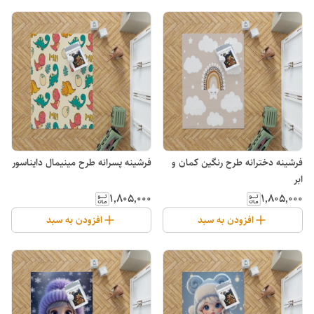
فرشینه دخترانه طرح رنگین کمان و
فرشینه پسرانه طرح مینیمال دایناسور
ابر
۱٬۸۰۵٬۰۰۰
۱٬۸۰۵٬۰۰۰
افزودن به سبد
افزودن به سبد