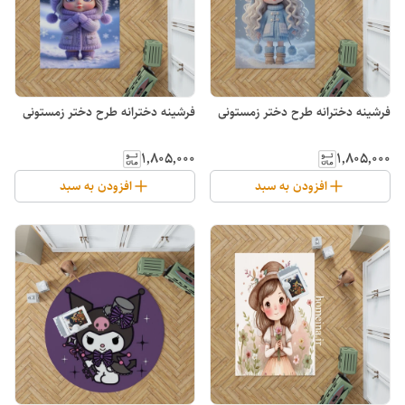
فرشینه دخترانه طرح دختر زمستونی
فرشینه دخترانه طرح دختر زمستونی
۱٬۸۰۵٬۰۰۰
۱٬۸۰۵٬۰۰۰
افزودن به سبد
افزودن به سبد