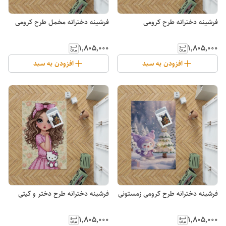
فرشینه دخترانه طرح کرومی
فرشینه دخترانه مخمل طرح کرومی
۱٬۸۰۵٬۰۰۰
۱٬۸۰۵٬۰۰۰
افزودن به سبد
افزودن به سبد
فرشینه دخترانه طرح کرومی زمستونی
فرشینه دخترانه طرح دختر و کیتی
۱٬۸۰۵٬۰۰۰
۱٬۸۰۵٬۰۰۰