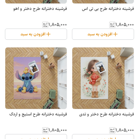
فرشینه دخترانه طرح بی تی اس
فرشینه دخترانه طرح دختر و اهو
۱٬۸۰۵٬۰۰۰
۱٬۸۰۵٬۰۰۰
افزودن به سبد
افزودن به سبد
فرشینه دخترانه طرح دختر و تدی
فرشینه دخترانه طرح استیج و اردک
۱٬۸۰۵٬۰۰۰
۱٬۸۰۵٬۰۰۰