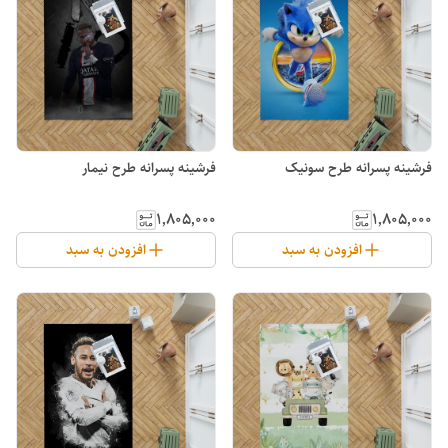
فرشینه پسرانه طرح سونیک
فرشینه پسرانه طرح نیمار
۱٬۸۰۵٬۰۰۰
۱٬۸۰۵٬۰۰۰
افزودن به سبد
افزودن به سبد