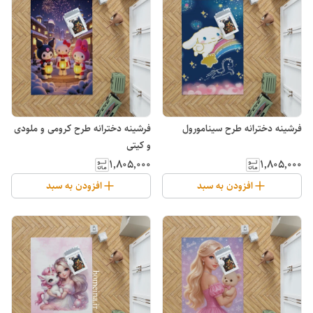
فرشینه دخترانه طرح سینامورول
فرشینه دخترانه طرح کرومی و ملودی
و کیتی
۱٬۸۰۵٬۰۰۰
۱٬۸۰۵٬۰۰۰
افزودن به سبد
افزودن به سبد