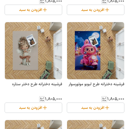
۱٬۸۰۵٬۰۰۰
۱٬۸۰۵٬۰۰۰
افزودن به سبد
افزودن به سبد
فرشینه دخترانه طرح لبوبو موتورسوار
فرشینه دخترانه طرح دختر ستاره
۱٬۸۰۵٬۰۰۰
۱٬۸۰۵٬۰۰۰
افزودن به سبد
افزودن به سبد