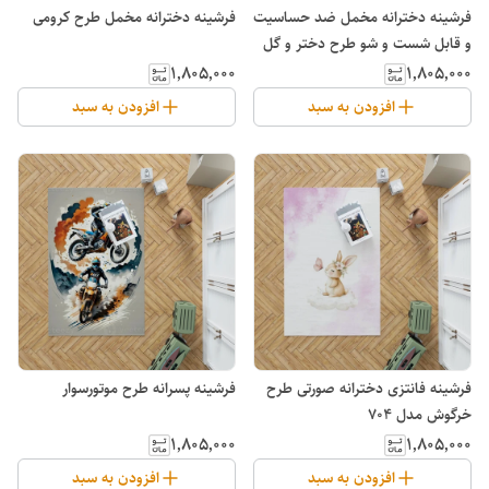
فرشینه دخترانه مخمل ضد حساسیت
فرشینه دخترانه مخمل طرح کرومی
و قابل شست و شو طرح دختر و گل
۱٬۸۰۵٬۰۰۰
۱٬۸۰۵٬۰۰۰
افزودن به سبد
افزودن به سبد
فرشینه فانتزی دخترانه صورتی طرح
فرشینه پسرانه طرح موتورسوار
خرگوش مدل ۷۰۴
۱٬۸۰۵٬۰۰۰
۱٬۸۰۵٬۰۰۰
افزودن به سبد
افزودن به سبد