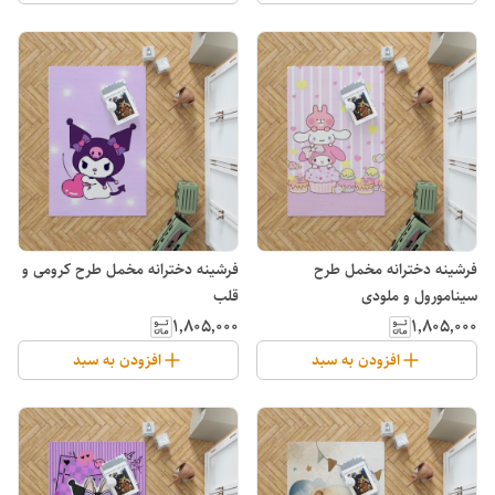
فرشینه دخترانه مخمل طرح
فرشینه دخترانه مخمل طرح کرومی و
سینامورول و ملودی
قلب
۱٬۸۰۵٬۰۰۰
۱٬۸۰۵٬۰۰۰
افزودن به سبد
افزودن به سبد