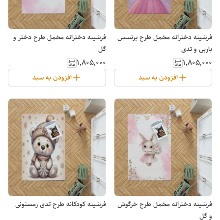
فرشینه دخترانه مخمل طرح پرنسس
فرشینه دخترانه مخمل طرح دختر و
باربی و تدی
گل
۱٬۸۰۵٬۰۰۰
۱٬۸۰۵٬۰۰۰
افزودن به سبد
افزودن به سبد
فرشینه دخترانه مخمل طرح خرگوش
فرشینه کودکانه طرح تدی زمستونی
و گل