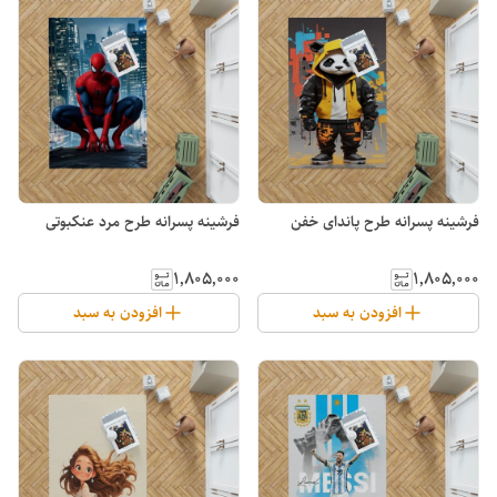
فرشینه پسرانه طرح پاندای خفن
فرشینه پسرانه طرح مرد عنکبوتی
۱٬۸۰۵٬۰۰۰
۱٬۸۰۵٬۰۰۰
افزودن به سبد
افزودن به سبد