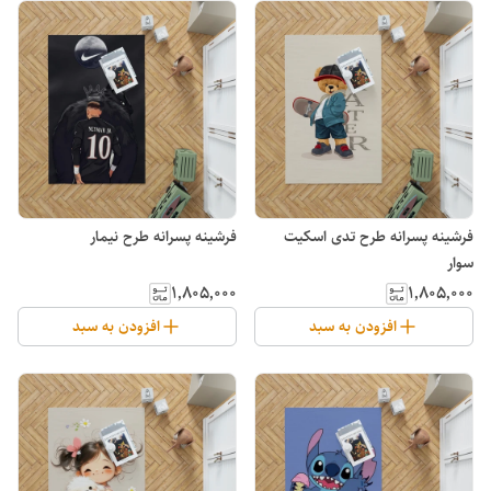
فرشینه پسرانه طرح تدی اسکیت
فرشینه پسرانه طرح نیمار
سوار
۱٬۸۰۵٬۰۰۰
۱٬۸۰۵٬۰۰۰
افزودن به سبد
افزودن به سبد