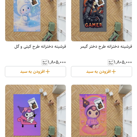
فرشینه دخترانه طرح دختر گیمر
فرشینه دخترانه طرح کیتی و گل
۱٬۸۰۵٬۰۰۰
۱٬۸۰۵٬۰۰۰
افزودن به سبد
افزودن به سبد