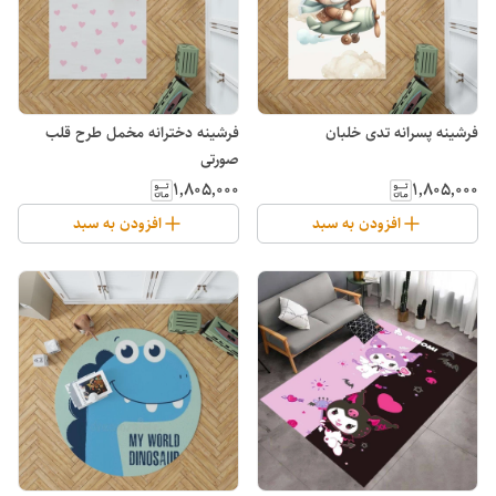
فرشینه پسرانه تدی خلبان
فرشینه دخترانه مخمل طرح قلب
صورتی
۱٬۸۰۵٬۰۰۰
۱٬۸۰۵٬۰۰۰
افزودن به سبد
افزودن به سبد