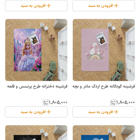
افزودن به سبد
افزودن به سبد
فرشینه کودکانه طرح اردک مادر و بچه
فرشینه دخترانه طرح پرنسس و قلعه
۱٬۸۰۵٬۰۰۰
۱٬۸۰۵٬۰۰۰
افزودن به سبد
افزودن به سبد