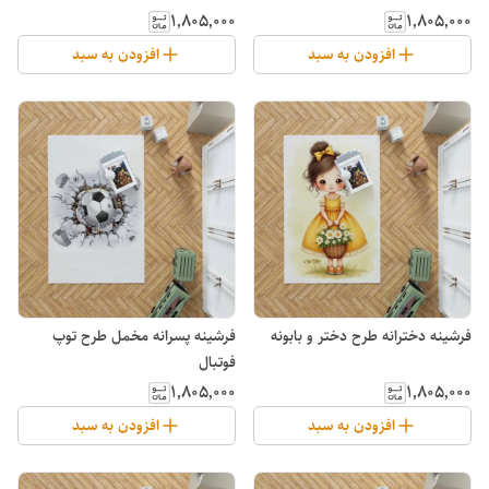
۱٬۸۰۵٬۰۰۰
۱٬۸۰۵٬۰۰۰
افزودن به سبد
افزودن به سبد
فرشینه دخترانه طرح دختر و بابونه
فرشینه پسرانه مخمل طرح توپ
فوتبال
۱٬۸۰۵٬۰۰۰
۱٬۸۰۵٬۰۰۰
افزودن به سبد
افزودن به سبد