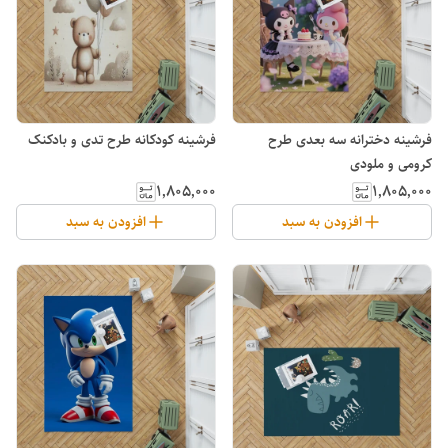
فرشینه دخترانه سه بعدی طرح
فرشینه کودکانه طرح تدی و بادکنک
کرومی و ملودی
۱٬۸۰۵٬۰۰۰
۱٬۸۰۵٬۰۰۰
افزودن به سبد
افزودن به سبد