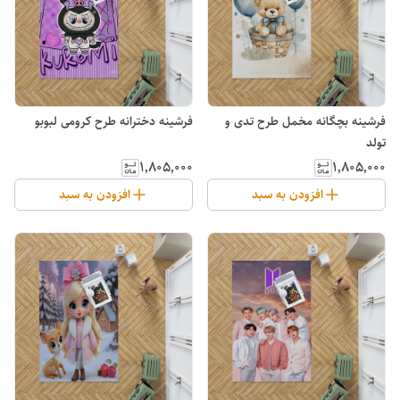
فرشینه بچگانه مخمل طرح تدی و
فرشینه دخترانه طرح کرومی لبوبو
تولد
۱٬۸۰۵٬۰۰۰
۱٬۸۰۵٬۰۰۰
افزودن به سبد
افزودن به سبد