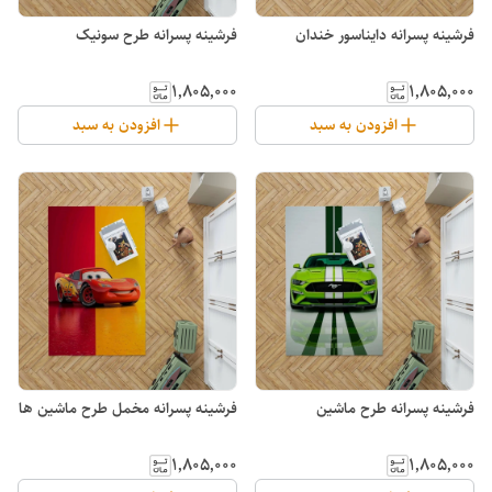
فرشینه پسرانه دایناسور خندان
فرشینه پسرانه طرح سونیک
۱٬۸۰۵٬۰۰۰
۱٬۸۰۵٬۰۰۰
افزودن به سبد
افزودن به سبد
فرشینه پسرانه طرح ماشین
فرشینه پسرانه مخمل طرح ماشین ها
۱٬۸۰۵٬۰۰۰
۱٬۸۰۵٬۰۰۰