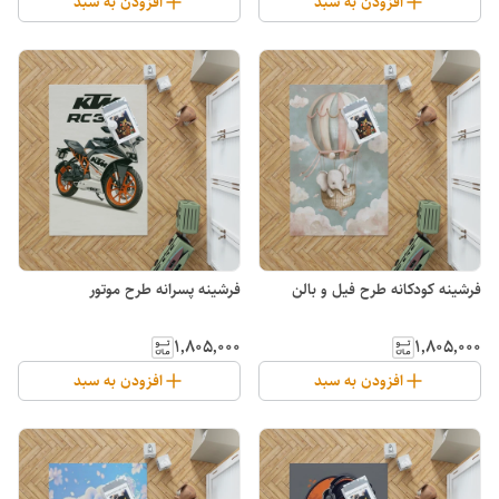
افزودن به سبد
افزودن به سبد
فرشینه کودکانه طرح فیل و بالن
فرشینه پسرانه طرح موتور
۱٬۸۰۵٬۰۰۰
۱٬۸۰۵٬۰۰۰
افزودن به سبد
افزودن به سبد