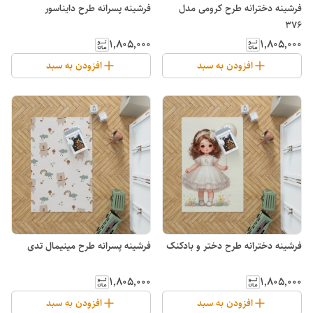
فرشینه دخترانه طرح کرومی مدل
فرشینه پسرانه طرح دایناسور
۳۷۶
۱٬۸۰۵٬۰۰۰
۱٬۸۰۵٬۰۰۰
افزودن به سبد
افزودن به سبد
فرشینه دخترانه طرح دختر و بادکنک
فرشینه پسرانه طرح مینیمال تدی
۱٬۸۰۵٬۰۰۰
۱٬۸۰۵٬۰۰۰
افزودن به سبد
افزودن به سبد