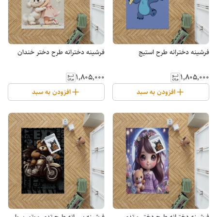
فرشینه دخترانه طرح استیج
فرشینه دخترانه طرح دختر خندان
۱٬۸۰۵٬۰۰۰
۱٬۸۰۵٬۰۰۰
افزودن به سبد
افزودن به سبد