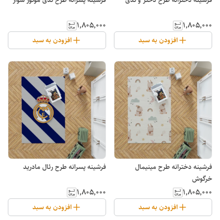
فرشینه دخترانه طرح دختر و تدی
فرشینه پسرانه طرح تدی موتور سوار
۱٬۸۰۵٬۰۰۰
۱٬۸۰۵٬۰۰۰
افزودن به سبد
افزودن به سبد
فرشینه دخترانه طرح مینیمال
فرشینه پسرانه طرح رئال مادرید
خرگوش
۱٬۸۰۵٬۰۰۰
۱٬۸۰۵٬۰۰۰
افزودن به سبد
افزودن به سبد