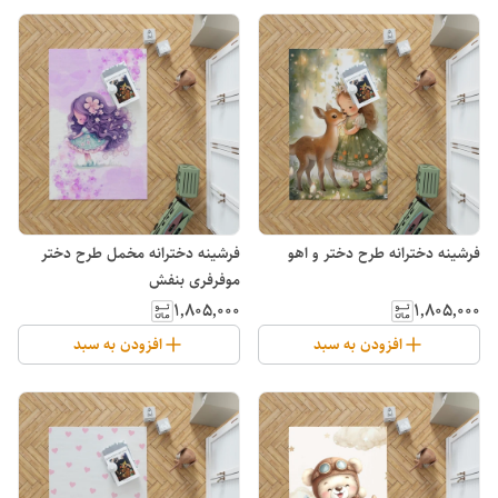
فرشینه دخترانه طرح دختر و اهو
فرشینه دخترانه مخمل طرح دختر
موفرفری بنفش
۱٬۸۰۵٬۰۰۰
۱٬۸۰۵٬۰۰۰
افزودن به سبد
افزودن به سبد