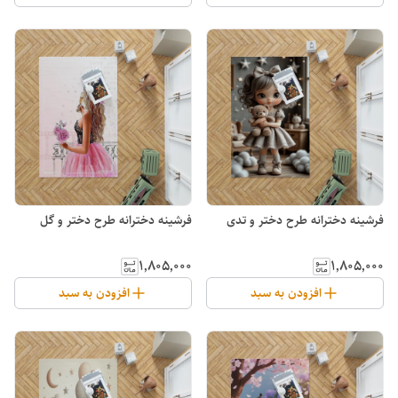
فرشینه دخترانه طرح دختر و تدی
فرشینه دخترانه طرح دختر و گل
۱٬۸۰۵٬۰۰۰
۱٬۸۰۵٬۰۰۰
افزودن به سبد
افزودن به سبد