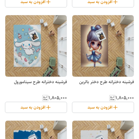
افزودن به سبد
افزودن به سبد
فرشینه دخترانه طرح دختر بالرین
فرشینه دخترانه طرح سینامورول
۱٬۸۰۵٬۰۰۰
۱٬۸۰۵٬۰۰۰
افزودن به سبد
افزودن به سبد