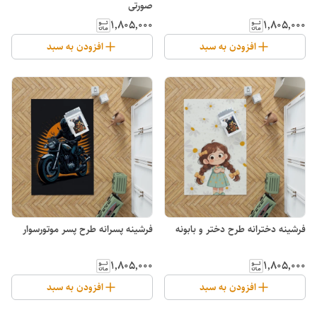
صورتی
۱٬۸۰۵٬۰۰۰
۱٬۸۰۵٬۰۰۰
افزودن به سبد
افزودن به سبد
فرشینه دخترانه طرح دختر و بابونه
فرشینه پسرانه طرح پسر موتورسوار
۱٬۸۰۵٬۰۰۰
۱٬۸۰۵٬۰۰۰
افزودن به سبد
افزودن به سبد