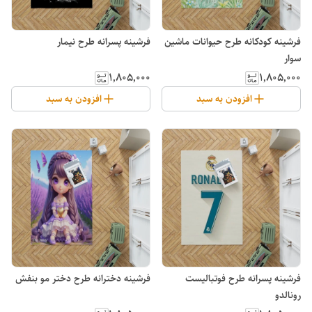
فرشینه کودکانه طرح حیوانات ماشین
فرشینه پسرانه طرح نیمار
سوار
۱٬۸۰۵٬۰۰۰
۱٬۸۰۵٬۰۰۰
افزودن به سبد
افزودن به سبد
فرشینه پسرانه طرح فوتبالیست
فرشینه دخترانه طرح دختر مو بنفش
رونالدو