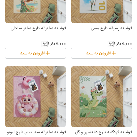
فرشینه پسرانه طرح مسی
فرشینه دخترانه طرح دختر ساحلی
۱٬۸۰۵٬۰۰۰
۱٬۸۰۵٬۰۰۰
افزودن به سبد
افزودن به سبد
فرشینه کودکانه طرح دایناسور و گل
فرشینه دخترانه سه بعدی طرح لبوبو