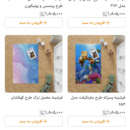
مدل ۳۷۲
طرح پرنسس و یونیکورن
۱٬۸۰۵٬۰۰۰
۱٬۸۰۵٬۰۰۰
افزودن به سبد
افزودن به سبد
فرشینه پسرانه طرح ماینکرفت مدل
فرشینه مخمل ترک طرح کهکشان
۶۵۴
۱٬۸۰۵٬۰۰۰
۱٬۸۰۵٬۰۰۰
افزودن به سبد
افزودن به سبد