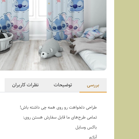
بررسی
توضیحات
نظرات کاربران
طراحی دلخواهت رو روی همه چی داشته باش!