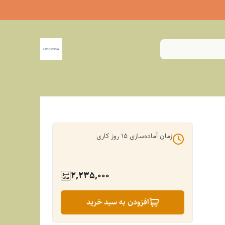
زمان آماده‌سازی
15
روز کاری
2,235,000
افزودن به سبد خرید