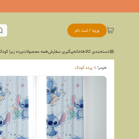
ورود / ثبت نام
دسته‌بندی کالاها
خانه
پیگیری سفارش
همه محصولات
پرده زبرا کودک
هومرا
پرده کودک