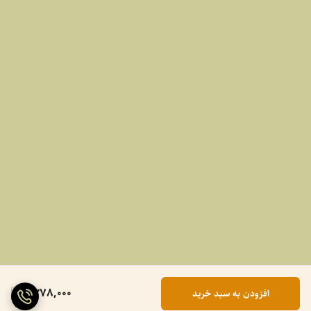
1,378,000
افزودن به سبد خرید