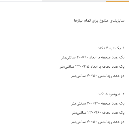
سایزبندی متنوع برای تمام نیازها
1. یک‌نفره ۴ تکه:
یک عدد ملحفه با ابعاد ۹۰×۲۰۰ سانتی‌متر
یک عدد لحاف با ابعاد ۱۲۵×۲۳۰ سانتی‌متر
دو عدد روبالشتی ۵۰×۷۰ سانتی‌متر
2. نیم‌نفره ۵ تکه:
یک عدد ملحفه ۱۲۰×۲۰۰ سانتی‌متر
یک عدد لحاف ۱۶۰×۲۳۰ سانتی‌متر
دو عدد روبالشتی ۵۰×۷۰ سانتی‌متر