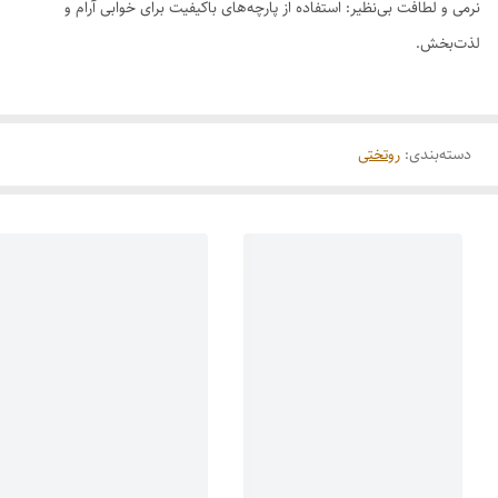
نرمی و لطافت بی‌نظیر: استفاده از پارچه‌های باکیفیت برای خوابی آرام و
لذت‌بخش.
دسته‌بندی
:
روتختی