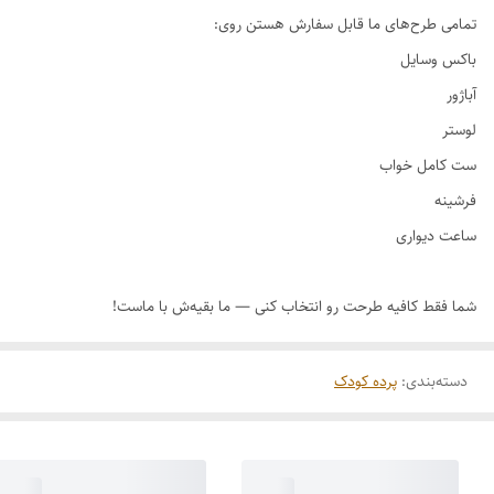
دسته‌بندی
:
پرده کودک