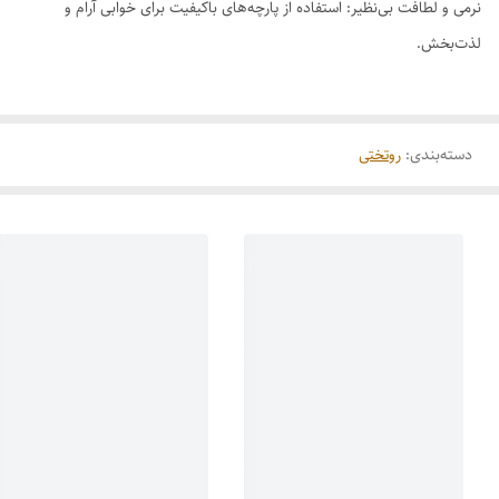
نرمی و لطافت بی‌نظیر: استفاده از پارچه‌های باکیفیت برای خوابی آرام و
لذت‌بخش.
دسته‌بندی
:
روتختی