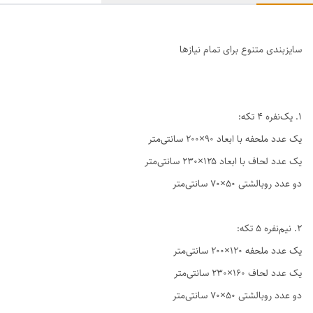
سایزبندی متنوع برای تمام نیازها
1. یک‌نفره ۴ تکه:
یک عدد ملحفه با ابعاد ۹۰×۲۰۰ سانتی‌متر
یک عدد لحاف با ابعاد ۱۲۵×۲۳۰ سانتی‌متر
دو عدد روبالشتی ۵۰×۷۰ سانتی‌متر
2. نیم‌نفره ۵ تکه:
یک عدد ملحفه ۱۲۰×۲۰۰ سانتی‌متر
یک عدد لحاف ۱۶۰×۲۳۰ سانتی‌متر
دو عدد روبالشتی ۵۰×۷۰ سانتی‌متر