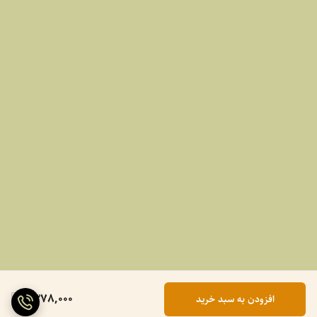
1,378,000
افزودن به سبد خرید