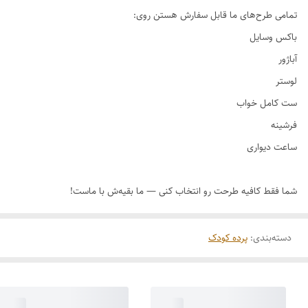
دسته‌بندی
:
پرده کودک