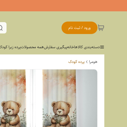
ورود / ثبت نام
دسته‌بندی کالاها
خانه
پیگیری سفارش
همه محصولات
پرده زبرا کودک
هومرا
پرده کودک