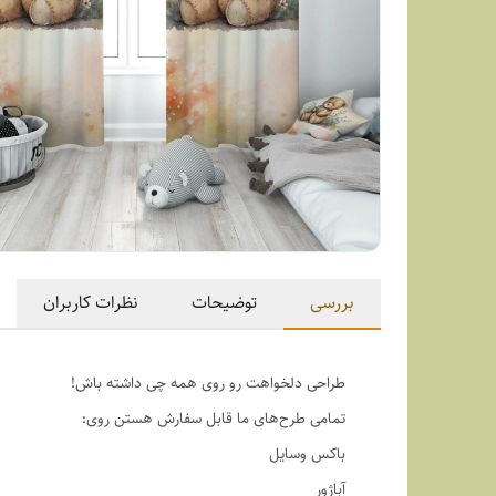
بررسی
توضیحات
نظرات کاربران
طراحی دلخواهت رو روی همه چی داشته باش!