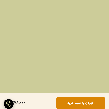
1,378,000
افزودن به سبد خرید