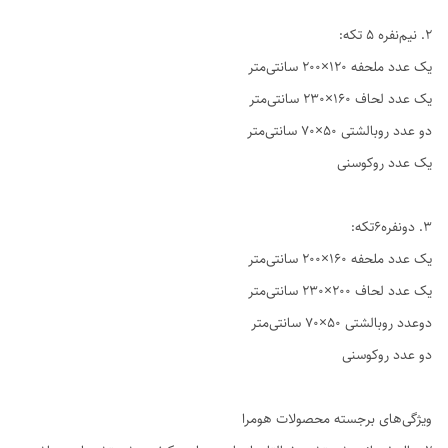
2. نیم‌نفره ۵ تکه:
یک عدد ملحفه ۱۲۰×۲۰۰ سانتی‌متر
یک عدد لحاف ۱۶۰×۲۳۰ سانتی‌متر
دو عدد روبالشتی ۵۰×۷۰ سانتی‌متر
یک عدد روکوسنی
3. دو‌نفره6تکه:
یک عدد ملحفه ۱۶۰×۲۰۰ سانتی‌متر
یک عدد لحاف ۲۰۰×۲۳۰ سانتی‌متر
دوعدد روبالشتی ۵۰×۷۰ سانتی‌متر
دو عدد روکوسنی
ویژگی‌های برجسته محصولات هومرا