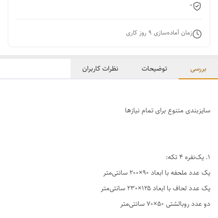
0
زمان آماده‌سازی
9
روز کاری
بررسی
توضیحات
نظرات کاربران
سایزبندی متنوع برای تمام نیازها
1. یک‌نفره ۴ تکه:
یک عدد ملحفه با ابعاد ۹۰×۲۰۰ سانتی‌متر
یک عدد لحاف با ابعاد ۱۲۵×۲۳۰ سانتی‌متر
دو عدد روبالشتی ۵۰×۷۰ سانتی‌متر