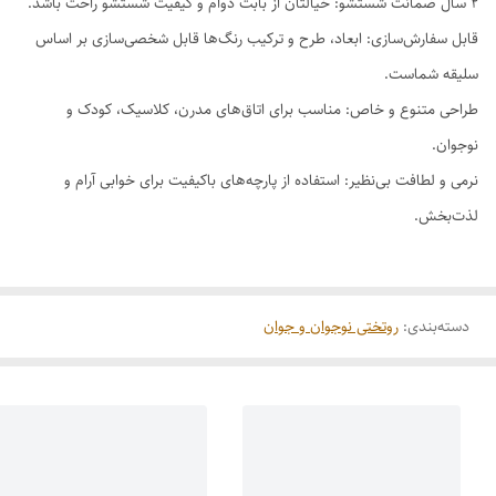
۲ سال ضمانت شستشو: خیالتان از بابت دوام و کیفیت شستشو راحت باشد.
قابل سفارش‌سازی: ابعاد، طرح و ترکیب رنگ‌ها قابل شخصی‌سازی بر اساس
سلیقه شماست.
طراحی متنوع و خاص: مناسب برای اتاق‌های مدرن، کلاسیک، کودک و
نوجوان.
نرمی و لطافت بی‌نظیر: استفاده از پارچه‌های باکیفیت برای خوابی آرام و
لذت‌بخش.
دسته‌بندی
:
روتختی نوجوان و جوان