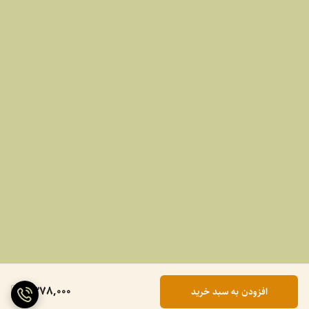
1,378,000
افزودن به سبد خرید