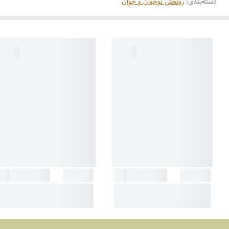
دسته‌بندی
:
روتختی نوجوان و جوان