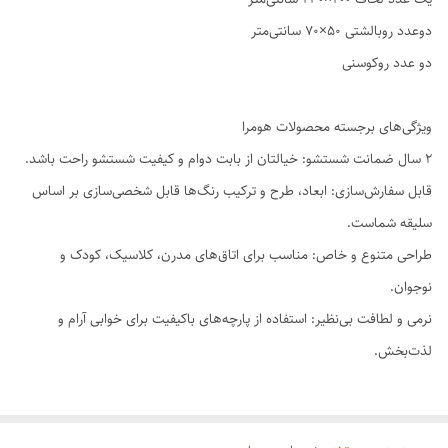
دوعدد روبالشتی ۵۰×۷۰ سانتی‌متر
دو عدد روکوسنی
ویژگی‌های برجسته محصولات هومرا
۲ سال ضمانت شستشو: خیالتان از بابت دوام و کیفیت شستشو راحت باشد.
قابل سفارش‌سازی: ابعاد، طرح و ترکیب رنگ‌ها قابل شخصی‌سازی بر اساس
سلیقه شماست.
طراحی متنوع و خاص: مناسب برای اتاق‌های مدرن، کلاسیک، کودک و
نوجوان.
نرمی و لطافت بی‌نظیر: استفاده از پارچه‌های باکیفیت برای خوابی آرام و
لذت‌بخش.