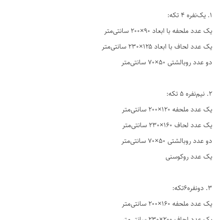
1. یک‌نفره ۴ تکه:
یک عدد ملحفه با ابعاد ۹۰×۲۰۰ سانتی‌متر
یک عدد لحاف با ابعاد ۱۲۵×۲۳۰ سانتی‌متر
دو عدد روبالشتی ۵۰×۷۰ سانتی‌متر
2. نیم‌نفره ۵ تکه:
یک عدد ملحفه ۱۲۰×۲۰۰ سانتی‌متر
یک عدد لحاف ۱۶۰×۲۳۰ سانتی‌متر
دو عدد روبالشتی ۵۰×۷۰ سانتی‌متر
یک عدد روکوسنی
3. دو‌نفره6تکه:
یک عدد ملحفه ۱۶۰×۲۰۰ سانتی‌متر
یک عدد لحاف ۲۰۰×۲۳۰ سانتی‌متر