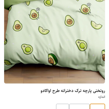
روتختی پارچه ترک دخترانه طرح اواکادو
اندازه