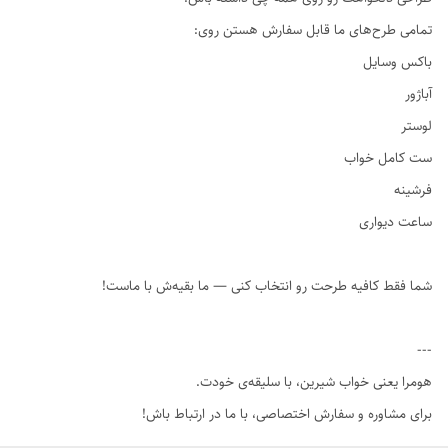
تمامی طرح‌های ما قابل سفارش هستن روی:
باکس وسایل
آباژور
لوستر
ست کامل خواب
فرشینه
ساعت دیواری
شما فقط کافیه طرحت رو انتخاب کنی — ما بقیه‌ش با ماست!
---
هومرا یعنی خواب شیرین، با سلیقه‌ی خودت.
برای مشاوره و سفارش اختصاصی، با ما در ارتباط باش!