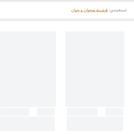
دسته‌بندی
:
فرشینه نوجوان و جوان