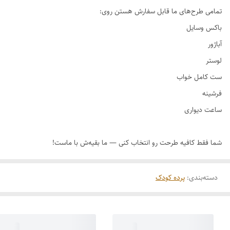
دسته‌بندی
:
پرده کودک