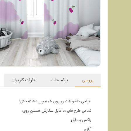
بررسی
توضیحات
نظرات کاربران
طراحی دلخواهت رو روی همه چی داشته باش!