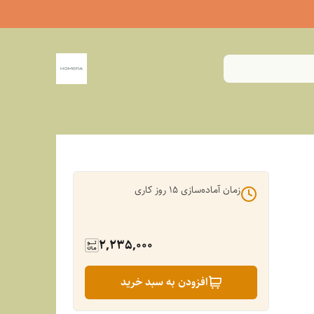
زمان آماده‌سازی
15
روز کاری
2,235,000
افزودن به سبد خرید