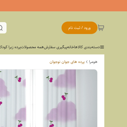
ورود / ثبت نام
دسته‌بندی کالاها
خانه
پیگیری سفارش
همه محصولات
پرده زبرا کودک
هومرا
پرده های جوان نوجوان