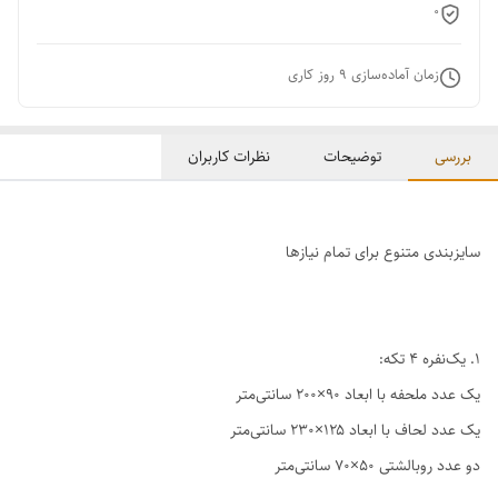
0
زمان آماده‌سازی
9
روز کاری
بررسی
توضیحات
نظرات کاربران
سایزبندی متنوع برای تمام نیازها
1. یک‌نفره ۴ تکه:
یک عدد ملحفه با ابعاد ۹۰×۲۰۰ سانتی‌متر
یک عدد لحاف با ابعاد ۱۲۵×۲۳۰ سانتی‌متر
دو عدد روبالشتی ۵۰×۷۰ سانتی‌متر