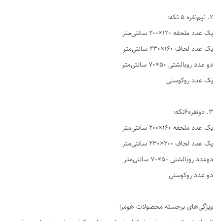
2. نیم‌نفره ۵ تکه:
یک عدد ملحفه ۱۲۰×۲۰۰ سانتی‌متر
یک عدد لحاف ۱۶۰×۲۳۰ سانتی‌متر
دو عدد روبالشتی ۵۰×۷۰ سانتی‌متر
یک عدد روکوسنی
3. دو‌نفره6تکه:
یک عدد ملحفه ۱۶۰×۲۰۰ سانتی‌متر
یک عدد لحاف ۲۰۰×۲۳۰ سانتی‌متر
دوعدد روبالشتی ۵۰×۷۰ سانتی‌متر
دو عدد روکوسنی
ویژگی‌های برجسته محصولات هومرا