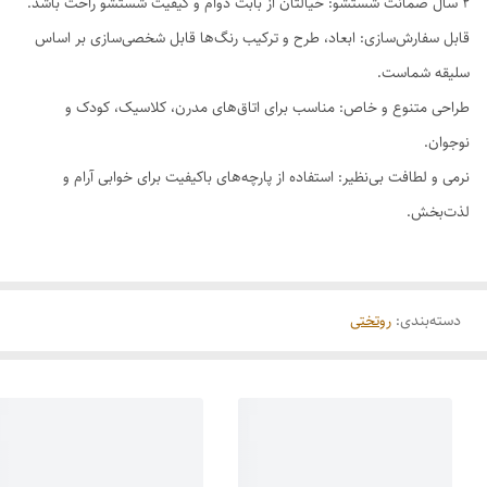
۲ سال ضمانت شستشو: خیالتان از بابت دوام و کیفیت شستشو راحت باشد.
قابل سفارش‌سازی: ابعاد، طرح و ترکیب رنگ‌ها قابل شخصی‌سازی بر اساس
سلیقه شماست.
طراحی متنوع و خاص: مناسب برای اتاق‌های مدرن، کلاسیک، کودک و
نوجوان.
نرمی و لطافت بی‌نظیر: استفاده از پارچه‌های باکیفیت برای خوابی آرام و
لذت‌بخش.
دسته‌بندی
:
روتختی