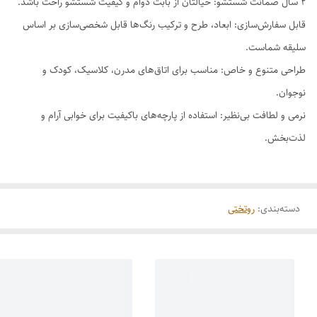
۲ سال ضمانت شستشو: خیالتان از بابت دوام و کیفیت شستشو راحت باشد.
قابل سفارش‌سازی: ابعاد، طرح و ترکیب رنگ‌ها قابل شخصی‌سازی بر اساس
سلیقه شماست.
طراحی متنوع و خاص: مناسب برای اتاق‌های مدرن، کلاسیک، کودک و
نوجوان.
نرمی و لطافت بی‌نظیر: استفاده از پارچه‌های باکیفیت برای خوابی آرام و
لذت‌بخش.
دسته‌بندی
:
روتختی