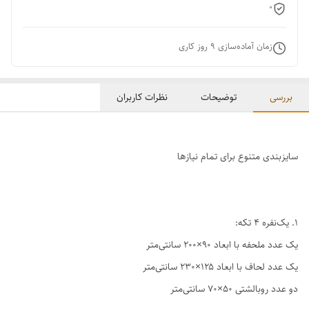
0
زمان آماده‌سازی
9
روز کاری
بررسی
توضیحات
نظرات کاربران
سایزبندی متنوع برای تمام نیازها
1. یک‌نفره ۴ تکه:
یک عدد ملحفه با ابعاد ۹۰×۲۰۰ سانتی‌متر
یک عدد لحاف با ابعاد ۱۲۵×۲۳۰ سانتی‌متر
دو عدد روبالشتی ۵۰×۷۰ سانتی‌متر