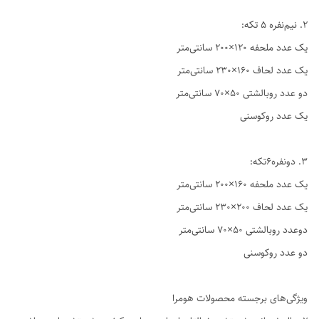
2. نیم‌نفره ۵ تکه:
یک عدد ملحفه ۱۲۰×۲۰۰ سانتی‌متر
یک عدد لحاف ۱۶۰×۲۳۰ سانتی‌متر
دو عدد روبالشتی ۵۰×۷۰ سانتی‌متر
یک عدد روکوسنی
3. دو‌نفره6تکه:
یک عدد ملحفه ۱۶۰×۲۰۰ سانتی‌متر
یک عدد لحاف ۲۰۰×۲۳۰ سانتی‌متر
دوعدد روبالشتی ۵۰×۷۰ سانتی‌متر
دو عدد روکوسنی
ویژگی‌های برجسته محصولات هومرا