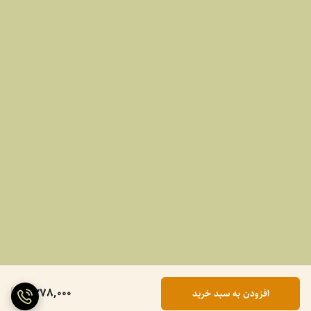
1,378,000
افزودن به سبد خرید