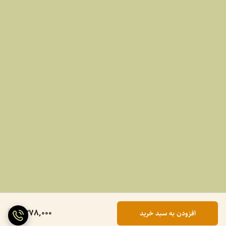
1,378,000
افزودن به سبد خرید