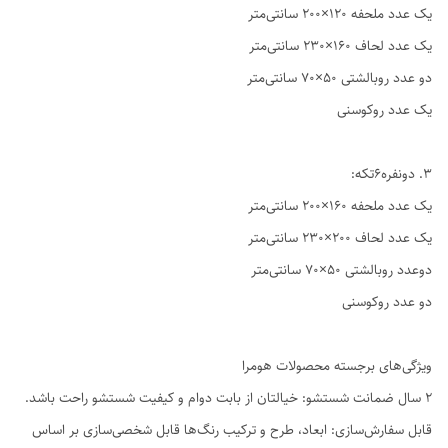
یک عدد ملحفه ۱۲۰×۲۰۰ سانتی‌متر
یک عدد لحاف ۱۶۰×۲۳۰ سانتی‌متر
دو عدد روبالشتی ۵۰×۷۰ سانتی‌متر
یک عدد روکوسنی
3. دو‌نفره6تکه:
یک عدد ملحفه ۱۶۰×۲۰۰ سانتی‌متر
یک عدد لحاف ۲۰۰×۲۳۰ سانتی‌متر
دوعدد روبالشتی ۵۰×۷۰ سانتی‌متر
دو عدد روکوسنی
ویژگی‌های برجسته محصولات هومرا
۲ سال ضمانت شستشو: خیالتان از بابت دوام و کیفیت شستشو راحت باشد.
قابل سفارش‌سازی: ابعاد، طرح و ترکیب رنگ‌ها قابل شخصی‌سازی بر اساس