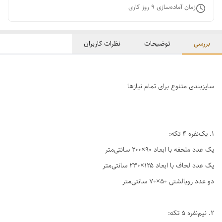
زمان آماده‌سازی
9
روز کاری
بررسی
توضیحات
نظرات کاربران
سایزبندی متنوع برای تمام نیازها
1. یک‌نفره ۴ تکه:
یک عدد ملحفه با ابعاد ۹۰×۲۰۰ سانتی‌متر
یک عدد لحاف با ابعاد ۱۲۵×۲۳۰ سانتی‌متر
دو عدد روبالشتی ۵۰×۷۰ سانتی‌متر
2. نیم‌نفره ۵ تکه: