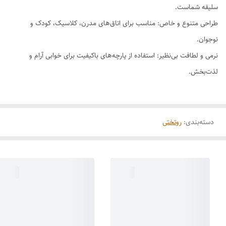
سلیقه شماست.
طراحی متنوع و خاص: مناسب برای اتاق‌های مدرن، کلاسیک، کودک و
نوجوان.
نرمی و لطافت بی‌نظیر: استفاده از پارچه‌های باکیفیت برای خوابی آرام و
لذت‌بخش.
دسته‌بندی
:
روتختی