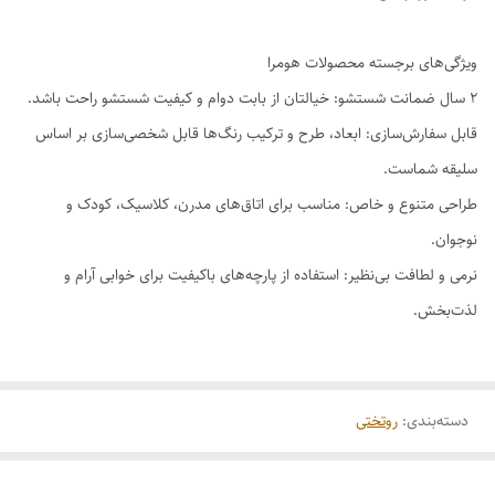
ویژگی‌های برجسته محصولات هومرا
۲ سال ضمانت شستشو: خیالتان از بابت دوام و کیفیت شستشو راحت باشد.
قابل سفارش‌سازی: ابعاد، طرح و ترکیب رنگ‌ها قابل شخصی‌سازی بر اساس
سلیقه شماست.
طراحی متنوع و خاص: مناسب برای اتاق‌های مدرن، کلاسیک، کودک و
نوجوان.
نرمی و لطافت بی‌نظیر: استفاده از پارچه‌های باکیفیت برای خوابی آرام و
لذت‌بخش.
دسته‌بندی
:
روتختی