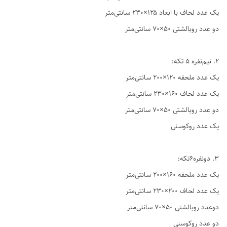
یک عدد لحاف با ابعاد ۱۲۵×۲۳۰ سانتی‌متر
دو عدد روبالشتی ۵۰×۷۰ سانتی‌متر
2. نیم‌نفره ۵ تکه:
یک عدد ملحفه ۱۲۰×۲۰۰ سانتی‌متر
یک عدد لحاف ۱۶۰×۲۳۰ سانتی‌متر
دو عدد روبالشتی ۵۰×۷۰ سانتی‌متر
یک عدد روکوسنی
3. دو‌نفره6تکه:
یک عدد ملحفه ۱۶۰×۲۰۰ سانتی‌متر
یک عدد لحاف ۲۰۰×۲۳۰ سانتی‌متر
دوعدد روبالشتی ۵۰×۷۰ سانتی‌متر
دو عدد روکوسنی