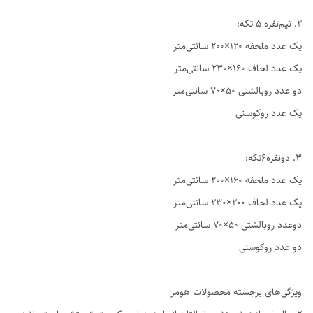
2. نیم‌نفره ۵ تکه:
یک عدد ملحفه ۱۲۰×۲۰۰ سانتی‌متر
یک عدد لحاف ۱۶۰×۲۳۰ سانتی‌متر
دو عدد روبالشتی ۵۰×۷۰ سانتی‌متر
یک عدد روکوسنی
3. دو‌نفره6تکه:
یک عدد ملحفه ۱۶۰×۲۰۰ سانتی‌متر
یک عدد لحاف ۲۰۰×۲۳۰ سانتی‌متر
دوعدد روبالشتی ۵۰×۷۰ سانتی‌متر
دو عدد روکوسنی
ویژگی‌های برجسته محصولات هومرا