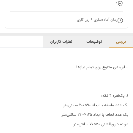
0
زمان آماده‌سازی
9
روز کاری
بررسی
توضیحات
نظرات کاربران
سایزبندی متنوع برای تمام نیازها
1. یک‌نفره ۴ تکه:
یک عدد ملحفه با ابعاد ۹۰×۲۰۰ سانتی‌متر
یک عدد لحاف با ابعاد ۱۲۵×۲۳۰ سانتی‌متر
دو عدد روبالشتی ۵۰×۷۰ سانتی‌متر