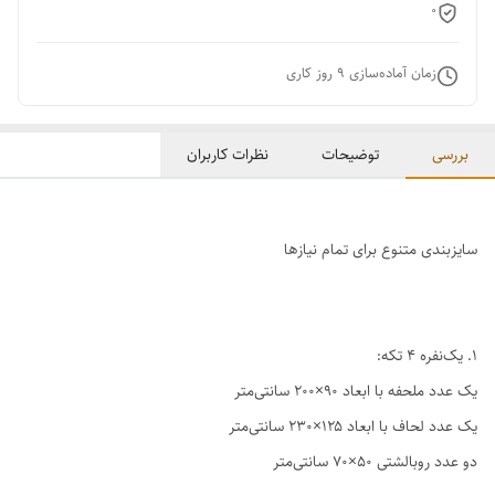
0
زمان آماده‌سازی
9
روز کاری
بررسی
توضیحات
نظرات کاربران
سایزبندی متنوع برای تمام نیازها
1. یک‌نفره ۴ تکه:
یک عدد ملحفه با ابعاد ۹۰×۲۰۰ سانتی‌متر
یک عدد لحاف با ابعاد ۱۲۵×۲۳۰ سانتی‌متر
دو عدد روبالشتی ۵۰×۷۰ سانتی‌متر