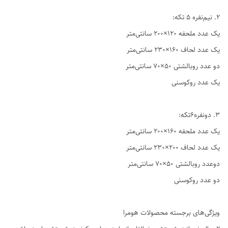
2. نیم‌نفره ۵ تکه:
یک عدد ملحفه ۱۲۰×۲۰۰ سانتی‌متر
یک عدد لحاف ۱۶۰×۲۳۰ سانتی‌متر
دو عدد روبالشتی ۵۰×۷۰ سانتی‌متر
یک عدد روکوسنی
3. دو‌نفره6تکه:
یک عدد ملحفه ۱۶۰×۲۰۰ سانتی‌متر
یک عدد لحاف ۲۰۰×۲۳۰ سانتی‌متر
دوعدد روبالشتی ۵۰×۷۰ سانتی‌متر
دو عدد روکوسنی
ویژگی‌های برجسته محصولات هومرا