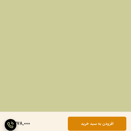
1,378,000
افزودن به سبد خرید