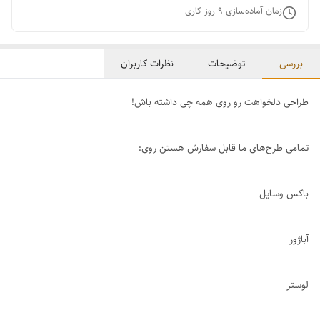
زمان آماده‌سازی
9
روز کاری
بررسی
توضیحات
نظرات کاربران
طراحی دلخواهت رو روی همه چی داشته باش!
تمامی طرح‌های ما قابل سفارش هستن روی:
باکس وسایل
آباژور
لوستر