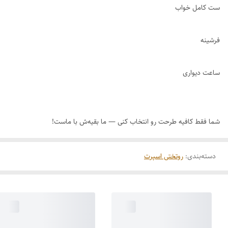
ست کامل خواب
فرشینه
ساعت دیواری
شما فقط کافیه طرحت رو انتخاب کنی — ما بقیه‌ش با ماست!
دسته‌بندی
:
روتختی اسپرت