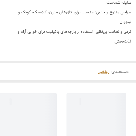
سلیقه شماست.
طراحی متنوع و خاص: مناسب برای اتاق‌های مدرن، کلاسیک، کودک و
نوجوان.
نرمی و لطافت بی‌نظیر: استفاده از پارچه‌های باکیفیت برای خوابی آرام و
لذت‌بخش.
دسته‌بندی
:
روتختی