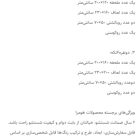
یک عدد ملحفه ۱۲۰×۲۰۰ سانتی‌متر
یک عدد لحاف ۱۶۰×۲۳۰ سانتی‌متر
دو عدد روبالشتی ۵۰×۷۰ سانتی‌متر
یک عدد روکوسنی
3. دو‌نفره6تکه:
یک عدد ملحفه ۱۶۰×۲۰۰ سانتی‌متر
یک عدد لحاف ۲۰۰×۲۳۰ سانتی‌متر
دوعدد روبالشتی ۵۰×۷۰ سانتی‌متر
دو عدد روکوسنی
ویژگی‌های برجسته محصولات هومرا
۲ سال ضمانت شستشو: خیالتان از بابت دوام و کیفیت شستشو راحت باشد.
قابل سفارش‌سازی: ابعاد، طرح و ترکیب رنگ‌ها قابل شخصی‌سازی بر اساس