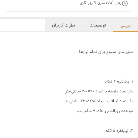
زمان آماده‌سازی
9
روز کاری
بررسی
توضیحات
نظرات کاربران
سایزبندی متنوع برای تمام نیازها
1. یک‌نفره ۴ تکه:
یک عدد ملحفه با ابعاد ۹۰×۲۰۰ سانتی‌متر
یک عدد لحاف با ابعاد ۱۲۵×۲۳۰ سانتی‌متر
دو عدد روبالشتی ۵۰×۷۰ سانتی‌متر
2. نیم‌نفره ۵ تکه: