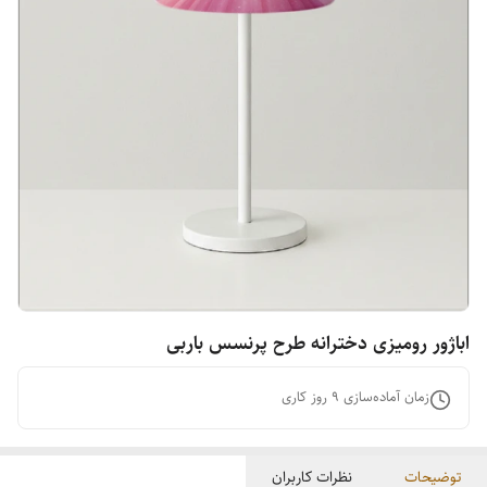
اباژور رومیزی دخترانه طرح پرنسس باربی
زمان آماده‌سازی
9
روز کاری
توضیحات
نظرات کاربران