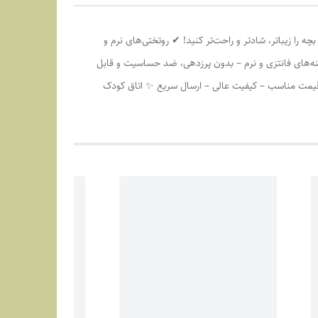
 را زیباتر، شادتر و راحت‌تر کنید! ✔ روتختی‌های نرم و
ه‌های فانتزی و نرم – بدون پرزدهی، ضد حساسیت و قابل
 قیمت مناسب – کیفیت عالی – ارسال سریع ✨ اتاق کودک