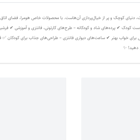
، دنیای کوچک و پر از خیال‌پردازی آن‌هاست. با محصولات خاص هومرا، فضای اتاق بچه
ت کودک ✔ پرده‌های شاد و کودکانه – طرح‌های کارتونی، فانتزی و آموزشی ✔ فرشین
خش برای خواب بهتر ✔ ساعت‌های دیواری فانتزی – طراحی‌های جذاب برای کودکان ✅
ش دهید! ✨