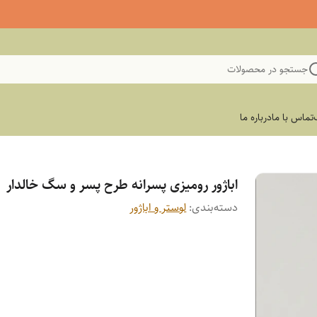
جستجو در محصولات
تماس با ما
درباره ما
اباژور رومیزی پسرانه طرح پسر و سگ خالدار
دسته‌بندی
:
لوستر و اباژور