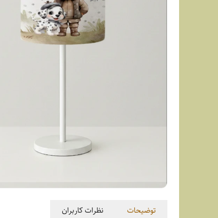
توضیحات
نظرات کاربران