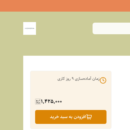
زمان آماده‌سازی
9
روز کاری
1,425,000
افزودن به سبد خرید