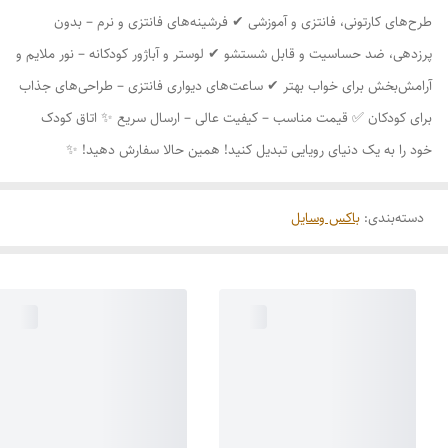
طرح‌های کارتونی، فانتزی و آموزشی ✔ فرشینه‌های فانتزی و نرم – بدون
پرزدهی، ضد حساسیت و قابل شستشو ✔ لوستر و آباژور کودکانه – نور ملایم و
آرامش‌بخش برای خواب بهتر ✔ ساعت‌های دیواری فانتزی – طراحی‌های جذاب
برای کودکان ✅ قیمت مناسب – کیفیت عالی – ارسال سریع ✨ اتاق کودک
خود را به یک دنیای رویایی تبدیل کنید! همین حالا سفارش دهید! ✨
دسته‌بندی
:
باکس وسایل