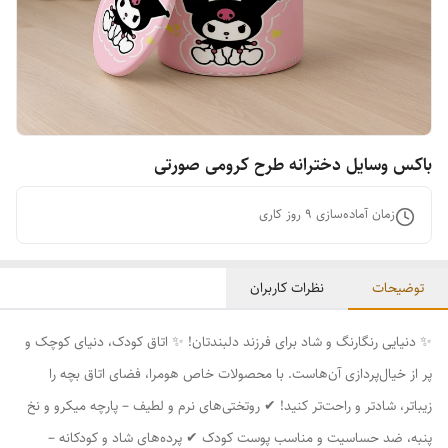
باکس وسایل دخترانه طرح کرومی صورتی
زمان آماده‌سازی
9
روز کاری
توضیحات
نظرات کاربران
✨ دنیایی رنگارنگ و شاد برای فرزند دلبندتان! ✨ اتاق کودک، دنیای کوچک و
پر از خیال‌پردازی آن‌هاست. با محصولات خاص هومرا، فضای اتاق بچه را
زیباتر، شادتر و راحت‌تر کنید! ✔ روتختی‌های نرم و لطیف – پارچه میکرو و نخ
پنبه، ضد حساسیت و مناسب پوست کودک ✔ پرده‌های شاد و کودکانه –