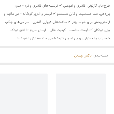
طرح‌های کارتونی، فانتزی و آموزشی ✔ فرشینه‌های فانتزی و نرم – بدون
پرزدهی، ضد حساسیت و قابل شستشو ✔ لوستر و آباژور کودکانه – نور ملایم و
آرامش‌بخش برای خواب بهتر ✔ ساعت‌های دیواری فانتزی – طراحی‌های جذاب
برای کودکان ✅ قیمت مناسب – کیفیت عالی – ارسال سریع ✨ اتاق کودک
خود را به یک دنیای رویایی تبدیل کنید! همین حالا سفارش دهید! ✨
دسته‌بندی
:
باکس وسایل