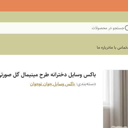
جستجو در محصولات
تماس با ما
درباره ما
باکس وسایل دخترانه طرح مینیمال گل صورتی
دسته‌بندی
:
باکس وسایل جوان نوجوان