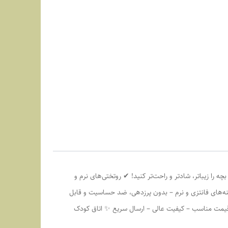
 را زیباتر، شادتر و راحت‌تر کنید! ✔ روتختی‌های نرم و
ه‌های فانتزی و نرم – بدون پرزدهی، ضد حساسیت و قابل
 قیمت مناسب – کیفیت عالی – ارسال سریع ✨ اتاق کودک