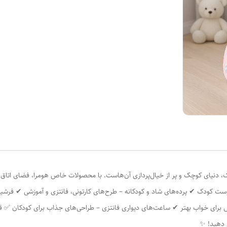
، دنیای کوچک و پر از خیال‌پردازی آن‌هاست. با محصولات خاص هومرا، فضای اتاق بچه
ت کودک ✔ پرده‌های شاد و کودکانه – طرح‌های کارتونی، فانتزی و آموزشی ✔ فرشین
خش برای خواب بهتر ✔ ساعت‌های دیواری فانتزی – طراحی‌های جذاب برای کودکان ✅
ش دهید! ✨