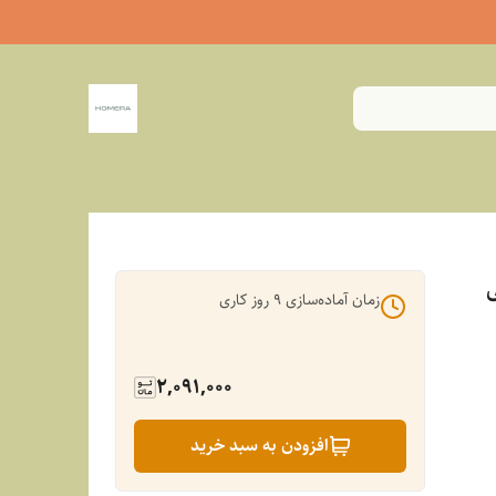
زمان آماده‌سازی
9
روز کاری
2,091,000
افزودن به سبد خرید