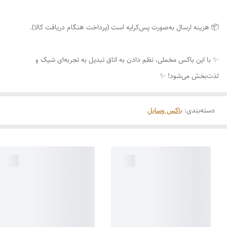
📦 هزینه ارسال به‌صورت پس‌کرایه است (پرداخت هنگام دریافت کالا).
✨ با این باکس مخملی، نظم دادن به اتاق تبدیل به تجربه‌ای شیک و
لذت‌بخش می‌شود! ✨
دسته‌بندی
:
باکس وسایل