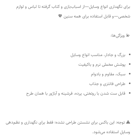
برای نگهداری انواع وسایل—از اسباب‌بازی و کتاب گرفته تا لباس و لوازم
شخصی—و قابل استفاده برای همه سنین 💖
💫 ویژگی‌ها:
بزرگ و جادار، مناسب انواع وسایل
پوشش مخملی نرم و باکیفیت
سبک، مقاوم و بادوام
طراحی فانتزی و جذاب
قابل ست شدن با روتختی، پرده، فرشینه و آباژور با همان طرح
⚠️ توجه: این باکس برای نشستن طراحی نشده؛ فقط برای نگهداری و نظم‌دهی
وسایل استفاده می‌شود.