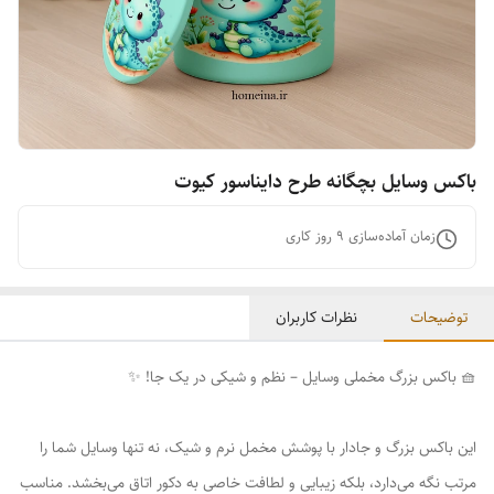
باکس وسایل بچگانه طرح دایناسور کیوت
زمان آماده‌سازی
9
روز کاری
توضیحات
نظرات کاربران
🧺 باکس بزرگ مخملی وسایل – نظم و شیکی در یک جا! ✨
این باکس بزرگ و جادار با پوشش مخمل نرم و شیک، نه تنها وسایل شما را
مرتب نگه می‌دارد، بلکه زیبایی و لطافت خاصی به دکور اتاق می‌بخشد. مناسب