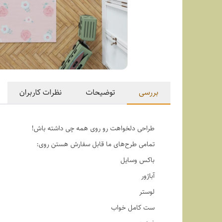
بررسی
توضیحات
نظرات کاربران
طراحی دلخواهت رو روی همه چی داشته باش!
تمامی طرح‌های ما قابل سفارش هستن روی:
باکس وسایل
آباژور
لوستر
ست کامل خواب