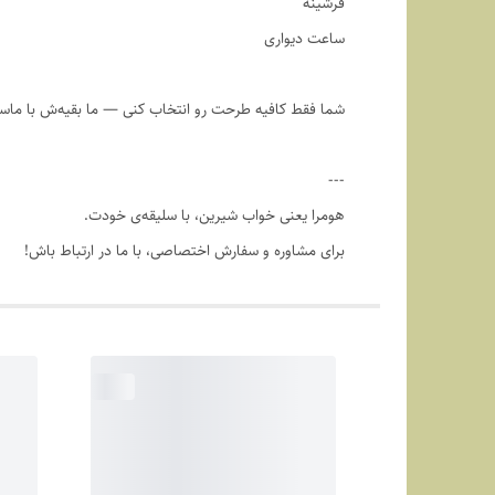
فرشینه
ساعت دیواری
شما فقط کافیه طرحت رو انتخاب کنی — ما بقیه‌ش با ماس
---
هومرا یعنی خواب شیرین، با سلیقه‌ی خودت.
برای مشاوره و سفارش اختصاصی، با ما در ارتباط باش!