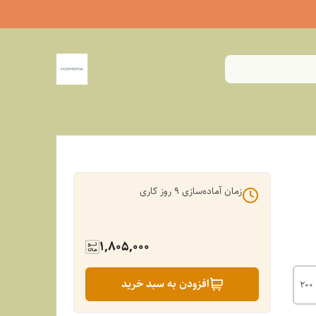
زمان آماده‌سازی
9
روز کاری
1,805,000
افزودن به سبد خرید