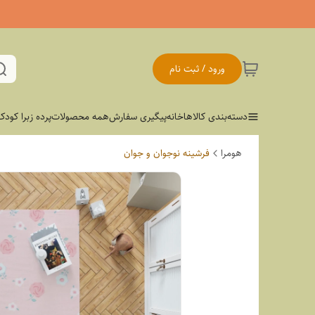
ورود / ثبت نام
دسته‌بندی کالاها
خانه
پیگیری سفارش
همه محصولات
پرده زبرا کودک
هومرا
فرشینه نوجوان و جوان