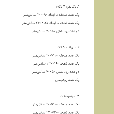
1. یک‌نفره ۴ تکه:
یک عدد ملحفه با ابعاد ۹۰×۲۰۰ سانتی‌متر
یک عدد لحاف با ابعاد ۱۲۵×۲۳۰ سانتی‌متر
دو عدد روبالشتی ۵۰×۷۰ سانتی‌متر
2. نیم‌نفره ۵ تکه:
یک عدد ملحفه ۱۲۰×۲۰۰ سانتی‌متر
یک عدد لحاف ۱۶۰×۲۳۰ سانتی‌متر
دو عدد روبالشتی ۵۰×۷۰ سانتی‌متر
یک عدد روکوسنی
3. دو‌نفره6تکه:
یک عدد ملحفه ۱۶۰×۲۰۰ سانتی‌متر
یک عدد لحاف ۲۰۰×۲۳۰ سانتی‌متر