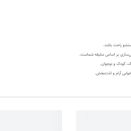
صی‌سازی بر اساس سلیقه شماست.
، کودک و نوجوان.
 خوابی آرام و لذت‌بخش.