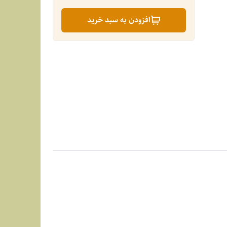
افزودن به سبد خرید