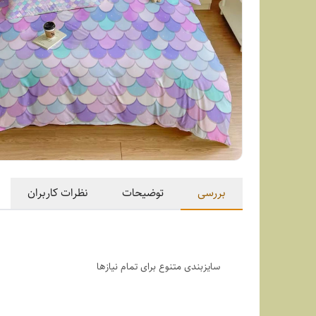
بررسی
توضیحات
نظرات کاربران
سایزبندی متنوع برای تمام نیازها