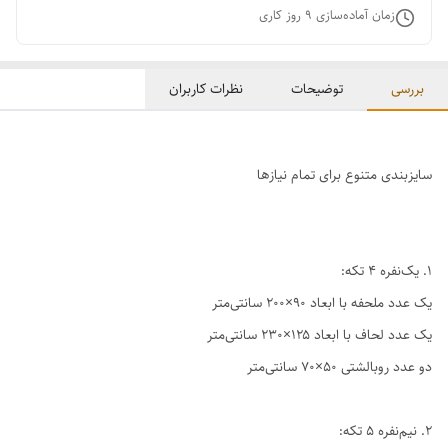
زمان آماده‌سازی
9
روز کاری
بررسی
توضیحات
نظرات کاربران
سایزبندی متنوع برای تمام نیازها
1. یک‌نفره ۴ تکه:
یک عدد ملحفه با ابعاد ۹۰×۲۰۰ سانتی‌متر
یک عدد لحاف با ابعاد ۱۲۵×۲۳۰ سانتی‌متر
دو عدد روبالشتی ۵۰×۷۰ سانتی‌متر
2. نیم‌نفره ۵ تکه: