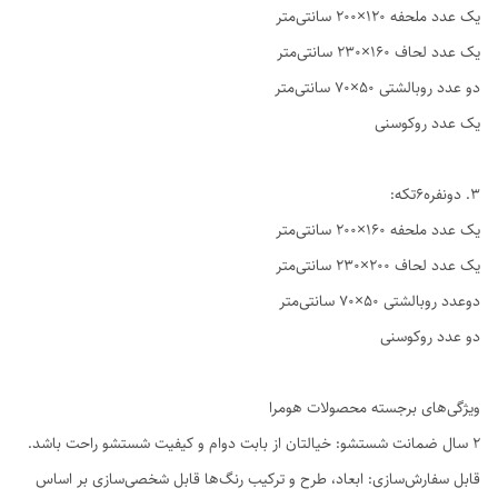
یک عدد ملحفه ۱۲۰×۲۰۰ سانتی‌متر
یک عدد لحاف ۱۶۰×۲۳۰ سانتی‌متر
دو عدد روبالشتی ۵۰×۷۰ سانتی‌متر
یک عدد روکوسنی
3. دو‌نفره6تکه:
یک عدد ملحفه ۱۶۰×۲۰۰ سانتی‌متر
یک عدد لحاف ۲۰۰×۲۳۰ سانتی‌متر
دوعدد روبالشتی ۵۰×۷۰ سانتی‌متر
دو عدد روکوسنی
ویژگی‌های برجسته محصولات هومرا
۲ سال ضمانت شستشو: خیالتان از بابت دوام و کیفیت شستشو راحت باشد.
قابل سفارش‌سازی: ابعاد، طرح و ترکیب رنگ‌ها قابل شخصی‌سازی بر اساس