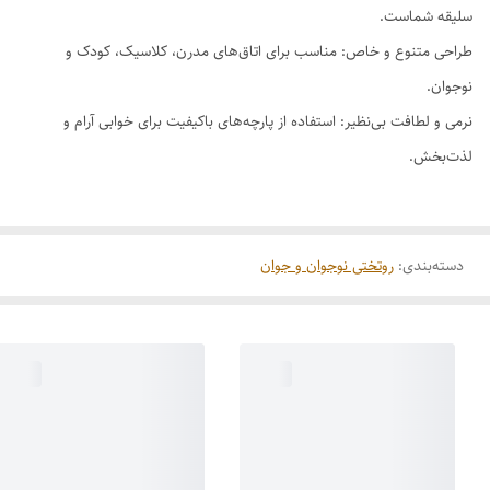
سلیقه شماست.
طراحی متنوع و خاص: مناسب برای اتاق‌های مدرن، کلاسیک، کودک و
نوجوان.
نرمی و لطافت بی‌نظیر: استفاده از پارچه‌های باکیفیت برای خوابی آرام و
لذت‌بخش.
دسته‌بندی
:
روتختی نوجوان و جوان