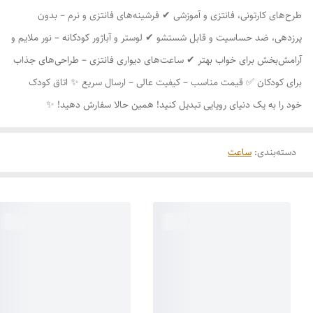
طرح‌های کارتونی، فانتزی و آموزشی ✔ فرشینه‌های فانتزی و نرم – بدون
پرزدهی، ضد حساسیت و قابل شستشو ✔ لوستر و آباژور کودکانه – نور ملایم و
آرامش‌بخش برای خواب بهتر ✔ ساعت‌های دیواری فانتزی – طراحی‌های جذاب
برای کودکان ✅ قیمت مناسب – کیفیت عالی – ارسال سریع ✨ اتاق کودک
خود را به یک دنیای رویایی تبدیل کنید! همین حالا سفارش دهید! ✨
دسته‌بندی
:
ساعت