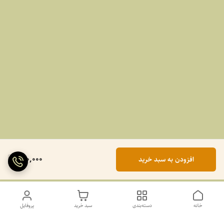
990,000
افزودن به سبد خرید
خانه
دسته‌بندی
سبد خرید
پروفایل