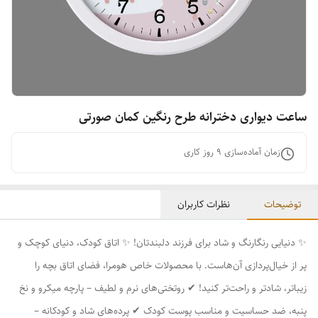
ساعت دیواری دخترانه طرح رنگین کمان صورتی
زمان آماده‌سازی
9
روز کاری
توضیحات
نظرات کاربران
✨ دنیایی رنگارنگ و شاد برای فرزند دلبندتان! ✨ اتاق کودک، دنیای کوچک و
پر از خیال‌پردازی آن‌هاست. با محصولات خاص هومرا، فضای اتاق بچه را
زیباتر، شادتر و راحت‌تر کنید! ✔ روتختی‌های نرم و لطیف – پارچه میکرو و نخ
پنبه، ضد حساسیت و مناسب پوست کودک ✔ پرده‌های شاد و کودکانه –