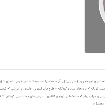
، دنیای کوچک و پر از خیال‌پردازی آن‌هاست. با محصولات خاص هومرا، فضای اتاق بچه
ت کودک ✔ پرده‌های شاد و کودکانه – طرح‌های کارتونی، فانتزی و آموزشی ✔ فرشین
خش برای خواب بهتر ✔ ساعت‌های دیواری فانتزی – طراحی‌های جذاب برای کودکان ✅
ش دهید! ✨