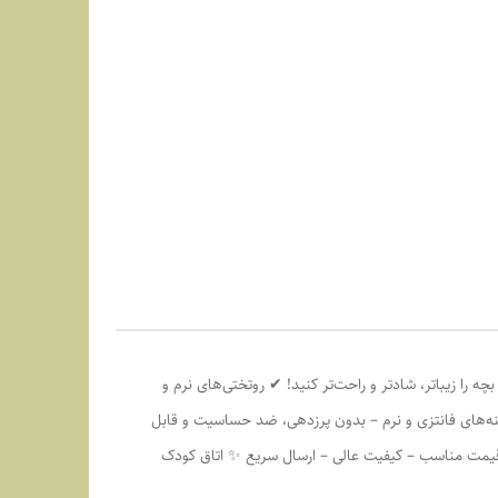
 را زیباتر، شادتر و راحت‌تر کنید! ✔ روتختی‌های نرم و
ه‌های فانتزی و نرم – بدون پرزدهی، ضد حساسیت و قابل
 قیمت مناسب – کیفیت عالی – ارسال سریع ✨ اتاق کودک