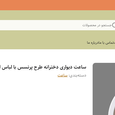
جستجو در محصولات
تماس با ما
درباره ما
ساعت دیواری دخترانه طرح پرنسس با لباس ا
دسته‌بندی
:
ساعت