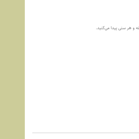
 و هر سنی پیدا می‌کنید.