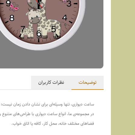
توضیحات
نظرات کاربران
ساعت دیواری، تنها وسیله‌ای برای نشان دادن زمان نیست؛ ب
در مجموعه‌ی ما، انواع ساعت دیواری با طراحی‌های متنوع 
فضاهای مختلف خانه، محل کار، کافه یا اتاق خواب.