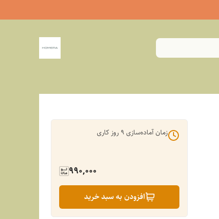
زمان آماده‌سازی
9
روز کاری
990,000
افزودن به سبد خرید