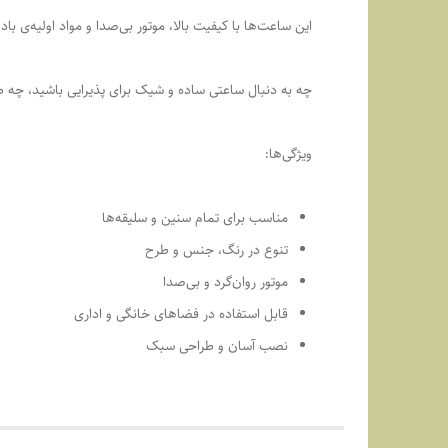
این ساعت‌ها با کیفیت بالا، موتور بی‌صدا و مواد اولیه‌ی باد
چه به دنبال ساعتی ساده و شیک برای پذیرایی باشید، چه ط
ویژگی‌ها:
مناسب برای تمام سنین و سلیقه‌ها
تنوع در رنگ، جنس و طرح
موتور روان‌گرد و بی‌صدا
قابل استفاده در فضاهای خانگی و اداری
نصب آسان و طراحی سبک