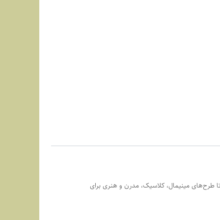
تا طرح‌های مینیمال، کلاسیک، مدرن و هنری برای