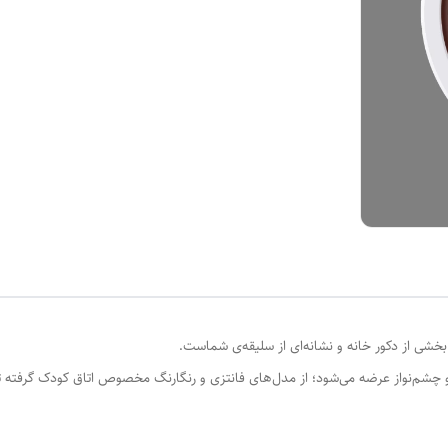
خشی از دکور خانه و نشانه‌ای از سلیقه‌ی شماست.
و چشم‌نواز عرضه می‌شود؛ از مدل‌های فانتزی و رنگارنگ مخصوص اتاق کودک گرفته 