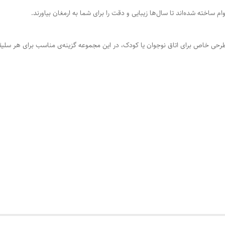
وام ساخته شده‌اند تا سال‌ها زیبایی و دقت را برای شما به ارمغان بیاورند.
رحی خاص برای اتاق نوجوان یا کودک، در این مجموعه گزینه‌ی مناسب برای هر سلیقه