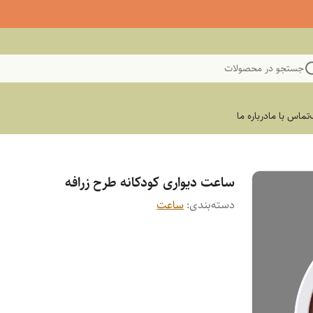
جستجو در محصولات
تماس با ما
درباره ما
ساعت دیواری کودکانه طرح زرافه
دسته‌بندی
:
ساعت