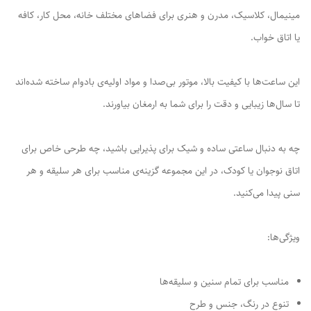
مینیمال، کلاسیک، مدرن و هنری برای فضاهای مختلف خانه، محل کار، کافه
یا اتاق خواب.
این ساعت‌ها با کیفیت بالا، موتور بی‌صدا و مواد اولیه‌ی بادوام ساخته شده‌اند
تا سال‌ها زیبایی و دقت را برای شما به ارمغان بیاورند.
چه به دنبال ساعتی ساده و شیک برای پذیرایی باشید، چه طرحی خاص برای
اتاق نوجوان یا کودک، در این مجموعه گزینه‌ی مناسب برای هر سلیقه و هر
سنی پیدا می‌کنید.
ویژگی‌ها:
مناسب برای تمام سنین و سلیقه‌ها
تنوع در رنگ، جنس و طرح