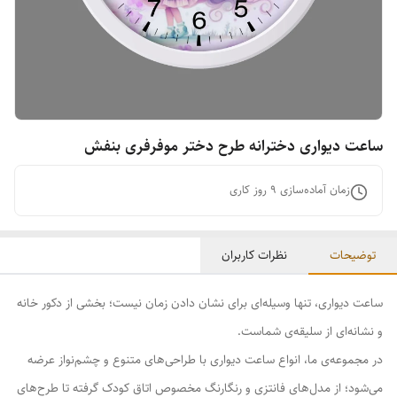
ساعت دیواری دخترانه طرح دختر موفرفری بنفش
زمان آماده‌سازی
9
روز کاری
توضیحات
نظرات کاربران
ساعت دیواری، تنها وسیله‌ای برای نشان دادن زمان نیست؛ بخشی از دکور خانه
و نشانه‌ای از سلیقه‌ی شماست.
در مجموعه‌ی ما، انواع ساعت دیواری با طراحی‌های متنوع و چشم‌نواز عرضه
می‌شود؛ از مدل‌های فانتزی و رنگارنگ مخصوص اتاق کودک گرفته تا طرح‌های