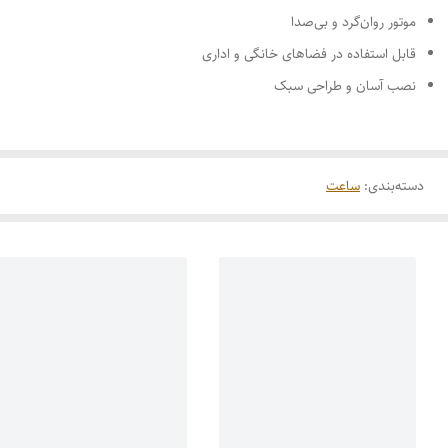
موتور روان‌گرد و بی‌صدا
قابل استفاده در فضاهای خانگی و اداری
نصب آسان و طراحی سبک
دسته‌بندی
:
ساعت