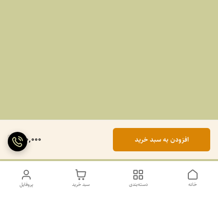
990,000
افزودن به سبد خرید
خانه
دسته‌بندی
سبد خرید
پروفایل