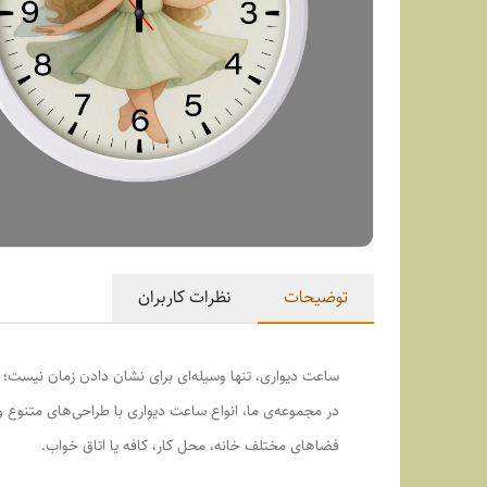
توضیحات
نظرات کاربران
ساعت دیواری، تنها وسیله‌ای برای نشان دادن زمان نیست؛ ب
در مجموعه‌ی ما، انواع ساعت دیواری با طراحی‌های متنوع 
فضاهای مختلف خانه، محل کار، کافه یا اتاق خواب.