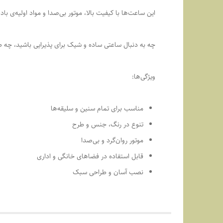
این ساعت‌ها با کیفیت بالا، موتور بی‌صدا و مواد اولیه‌ی باد
چه به دنبال ساعتی ساده و شیک برای پذیرایی باشید، چه ط
ویژگی‌ها:
مناسب برای تمام سنین و سلیقه‌ها
تنوع در رنگ، جنس و طرح
موتور روان‌گرد و بی‌صدا
قابل استفاده در فضاهای خانگی و اداری
نصب آسان و طراحی سبک