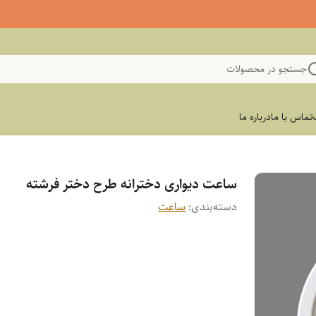
جستجو در محصولات
تماس با ما
درباره ما
ساعت دیواری دخترانه طرح دختر فرشته
دسته‌بندی
:
ساعت