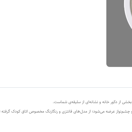
خشی از دکور خانه و نشانه‌ای از سلیقه‌ی شماست.
و چشم‌نواز عرضه می‌شود؛ از مدل‌های فانتزی و رنگارنگ مخصوص اتاق کودک گرفته 