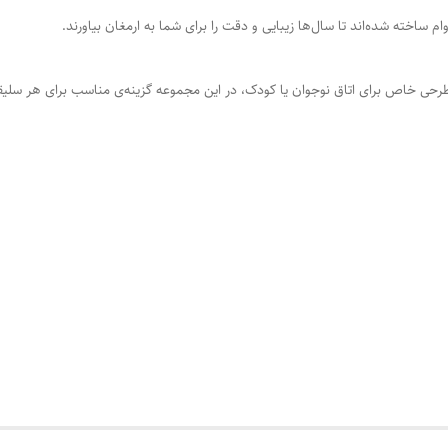
وام ساخته شده‌اند تا سال‌ها زیبایی و دقت را برای شما به ارمغان بیاورند.
رحی خاص برای اتاق نوجوان یا کودک، در این مجموعه گزینه‌ی مناسب برای هر سلیقه