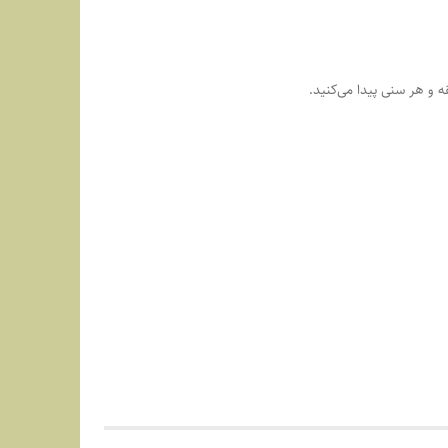
 و هر سنی پیدا می‌کنید.