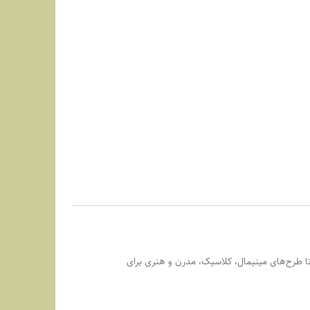
تا طرح‌های مینیمال، کلاسیک، مدرن و هنری برای