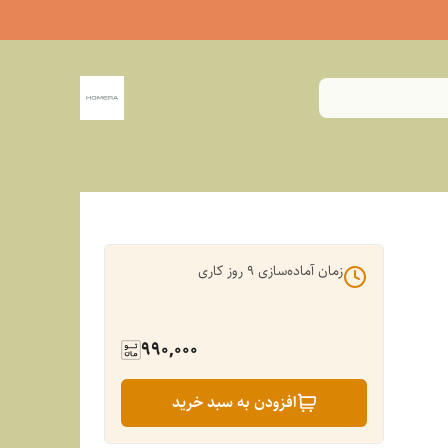
زمان آماده‌سازی
9
روز کاری
990,000
افزودن به سبد خرید