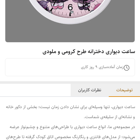
ساعت دیواری دخترانه طرح کرومی و ملودی
زمان آماده‌سازی
9
روز کاری
توضیحات
نظرات کاربران
ساعت دیواری، تنها وسیله‌ای برای نشان دادن زمان نیست؛ بخشی از دکور خانه
و نشانه‌ای از سلیقه‌ی شماست.
در مجموعه‌ی ما، انواع ساعت دیواری با طراحی‌های متنوع و چشم‌نواز عرضه
می‌شود؛ از مدل‌های فانتزی و رنگارنگ مخصوص اتاق کودک گرفته تا طرح‌های