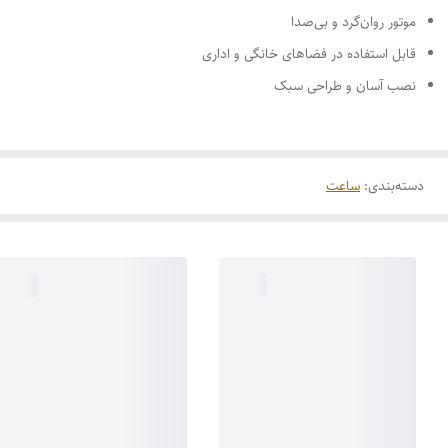
موتور روان‌گرد و بی‌صدا
قابل استفاده در فضاهای خانگی و اداری
نصب آسان و طراحی سبک
دسته‌بندی
:
ساعت