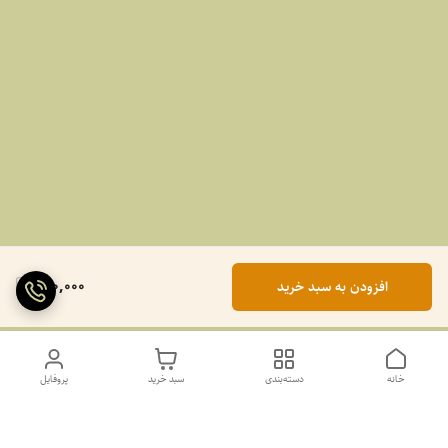
990,000
افزودن به سبد خرید
خانه
دسته‌بندی
سبد خرید
پروفایل