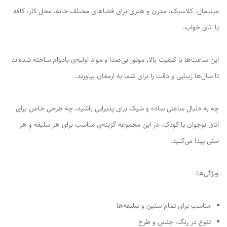
مینیمال، کلاسیک، مدرن و هنری برای فضاهای مختلف خانه، محل کار، کافه
یا اتاق خواب.
این ساعت‌ها با کیفیت بالا، موتور بی‌صدا و مواد اولیه‌ی بادوام ساخته شده‌اند
تا سال‌ها زیبایی و دقت را برای شما به ارمغان بیاورند.
چه به دنبال ساعتی ساده و شیک برای پذیرایی باشید، چه طرحی خاص برای
اتاق نوجوان یا کودک، در این مجموعه گزینه‌ی مناسب برای هر سلیقه و هر
سنی پیدا می‌کنید.
ویژگی‌ها:
مناسب برای تمام سنین و سلیقه‌ها
تنوع در رنگ، جنس و طرح