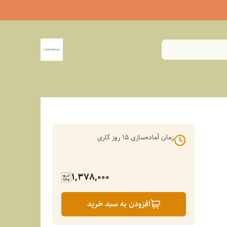
زمان آماده‌سازی
15
روز کاری
1,378,000
افزودن به سبد خرید