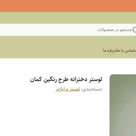
جستجو در محصولات
تماس با ما
درباره ما
لوستر دخترانه طرح رنگین کمان
دسته‌بندی
:
لوستر و اباژور