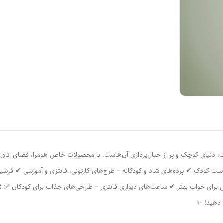
، دنیای کوچک و پر از خیال‌پردازی آن‌هاست. با محصولات خاص هومرا، فضای اتاق بچه
ت کودک ✔ پرده‌های شاد و کودکانه – طرح‌های کارتونی، فانتزی و آموزشی ✔ فرشین
خش برای خواب بهتر ✔ ساعت‌های دیواری فانتزی – طراحی‌های جذاب برای کودکان ✅
ش دهید! ✨