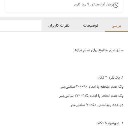
زمان آماده‌سازی
9
روز کاری
بررسی
توضیحات
نظرات کاربران
سایزبندی متنوع برای تمام نیازها
1. یک‌نفره ۴ تکه:
یک عدد ملحفه با ابعاد ۹۰×۲۰۰ سانتی‌متر
یک عدد لحاف با ابعاد ۱۲۵×۲۳۰ سانتی‌متر
دو عدد روبالشتی ۵۰×۷۰ سانتی‌متر
2. نیم‌نفره ۵ تکه: