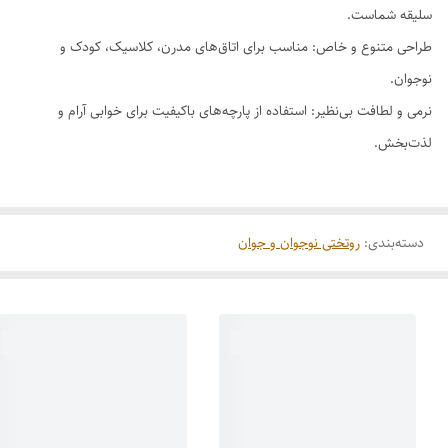
سلیقه شماست.
طراحی متنوع و خاص: مناسب برای اتاق‌های مدرن، کلاسیک، کودک و
نوجوان.
نرمی و لطافت بی‌نظیر: استفاده از پارچه‌های باکیفیت برای خوابی آرام و
لذت‌بخش.
دسته‌بندی
:
روتختی نوجوان و جوان