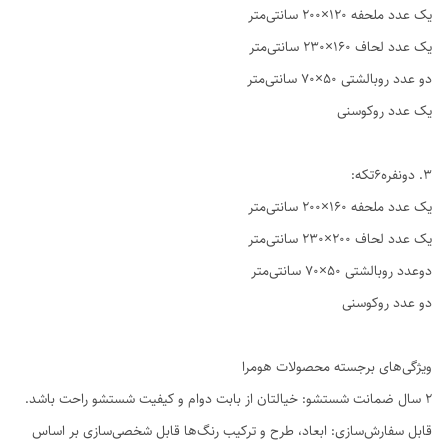
یک عدد ملحفه ۱۲۰×۲۰۰ سانتی‌متر
یک عدد لحاف ۱۶۰×۲۳۰ سانتی‌متر
دو عدد روبالشتی ۵۰×۷۰ سانتی‌متر
یک عدد روکوسنی
3. دو‌نفره6تکه:
یک عدد ملحفه ۱۶۰×۲۰۰ سانتی‌متر
یک عدد لحاف ۲۰۰×۲۳۰ سانتی‌متر
دوعدد روبالشتی ۵۰×۷۰ سانتی‌متر
دو عدد روکوسنی
ویژگی‌های برجسته محصولات هومرا
۲ سال ضمانت شستشو: خیالتان از بابت دوام و کیفیت شستشو راحت باشد.
قابل سفارش‌سازی: ابعاد، طرح و ترکیب رنگ‌ها قابل شخصی‌سازی بر اساس