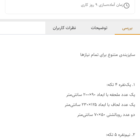
زمان آماده‌سازی
9
روز کاری
بررسی
توضیحات
نظرات کاربران
سایزبندی متنوع برای تمام نیازها
1. یک‌نفره ۴ تکه:
یک عدد ملحفه با ابعاد ۹۰×۲۰۰ سانتی‌متر
یک عدد لحاف با ابعاد ۱۲۵×۲۳۰ سانتی‌متر
دو عدد روبالشتی ۵۰×۷۰ سانتی‌متر
2. نیم‌نفره ۵ تکه: