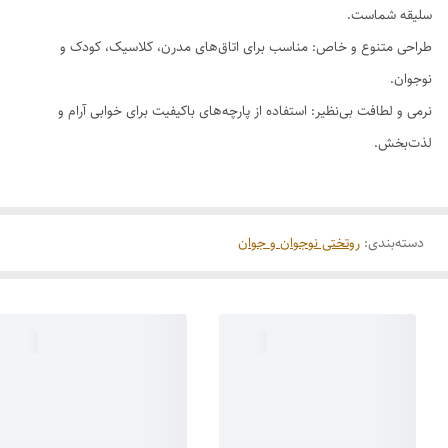
سلیقه شماست.
طراحی متنوع و خاص: مناسب برای اتاق‌های مدرن، کلاسیک، کودک و
نوجوان.
نرمی و لطافت بی‌نظیر: استفاده از پارچه‌های باکیفیت برای خوابی آرام و
لذت‌بخش.
دسته‌بندی
:
روتختی نوجوان و جوان