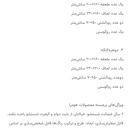
یک عدد ملحفه ۱۲۰×۲۰۰ سانتی‌متر
یک عدد لحاف ۱۶۰×۲۳۰ سانتی‌متر
دو عدد روبالشتی ۵۰×۷۰ سانتی‌متر
یک عدد روکوسنی
3. دو‌نفره6تکه:
یک عدد ملحفه ۱۶۰×۲۰۰ سانتی‌متر
یک عدد لحاف ۲۰۰×۲۳۰ سانتی‌متر
دوعدد روبالشتی ۵۰×۷۰ سانتی‌متر
دو عدد روکوسنی
ویژگی‌های برجسته محصولات هومرا
۲ سال ضمانت شستشو: خیالتان از بابت دوام و کیفیت شستشو راحت باشد.
قابل سفارش‌سازی: ابعاد، طرح و ترکیب رنگ‌ها قابل شخصی‌سازی بر اساس