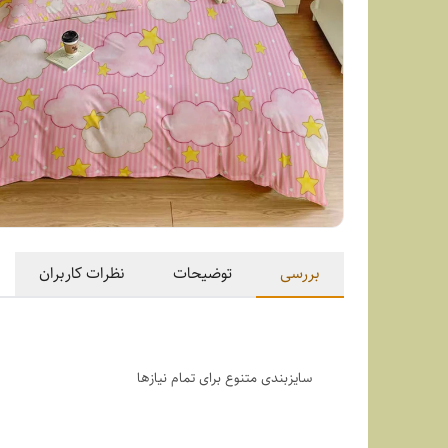
بررسی
توضیحات
نظرات کاربران
سایزبندی متنوع برای تمام نیازها