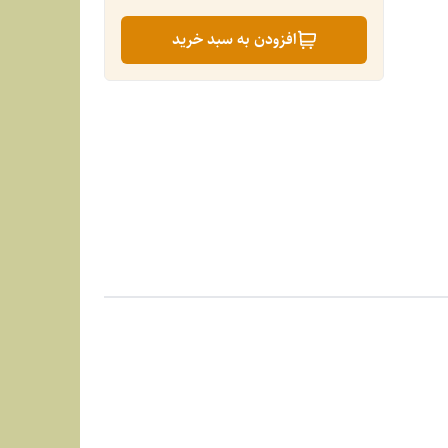
افزودن به سبد خرید