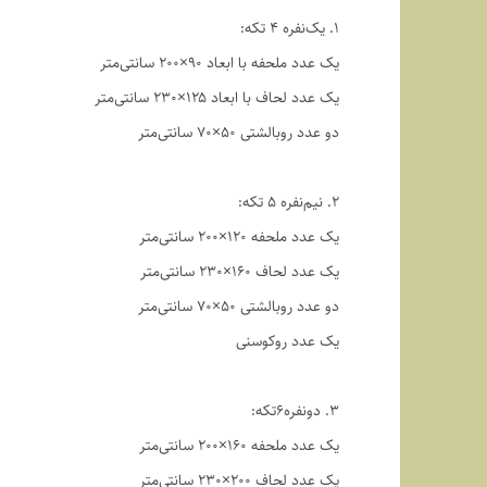
1. یک‌نفره ۴ تکه:
یک عدد ملحفه با ابعاد ۹۰×۲۰۰ سانتی‌متر
یک عدد لحاف با ابعاد ۱۲۵×۲۳۰ سانتی‌متر
دو عدد روبالشتی ۵۰×۷۰ سانتی‌متر
2. نیم‌نفره ۵ تکه:
یک عدد ملحفه ۱۲۰×۲۰۰ سانتی‌متر
یک عدد لحاف ۱۶۰×۲۳۰ سانتی‌متر
دو عدد روبالشتی ۵۰×۷۰ سانتی‌متر
یک عدد روکوسنی
3. دو‌نفره6تکه:
یک عدد ملحفه ۱۶۰×۲۰۰ سانتی‌متر
یک عدد لحاف ۲۰۰×۲۳۰ سانتی‌متر