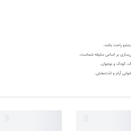
صی‌سازی بر اساس سلیقه شماست.
، کودک و نوجوان.
 خوابی آرام و لذت‌بخش.