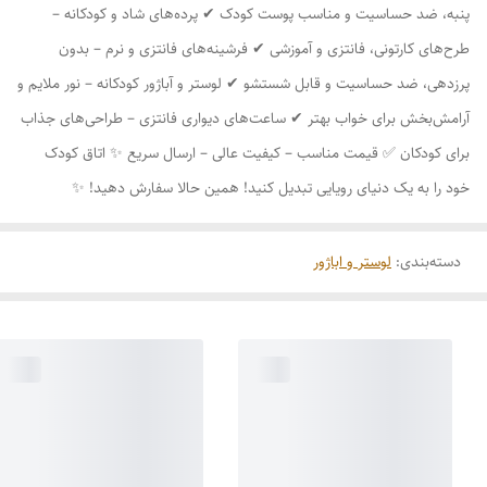
پنبه، ضد حساسیت و مناسب پوست کودک ✔ پرده‌های شاد و کودکانه –
طرح‌های کارتونی، فانتزی و آموزشی ✔ فرشینه‌های فانتزی و نرم – بدون
پرزدهی، ضد حساسیت و قابل شستشو ✔ لوستر و آباژور کودکانه – نور ملایم و
آرامش‌بخش برای خواب بهتر ✔ ساعت‌های دیواری فانتزی – طراحی‌های جذاب
برای کودکان ✅ قیمت مناسب – کیفیت عالی – ارسال سریع ✨ اتاق کودک
خود را به یک دنیای رویایی تبدیل کنید! همین حالا سفارش دهید! ✨
دسته‌بندی
:
لوستر و اباژور