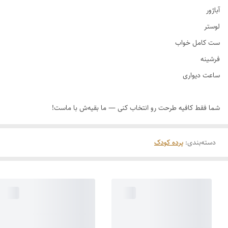
دسته‌بندی
:
پرده کودک