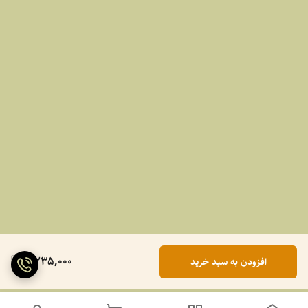
2,235,000
افزودن به سبد خرید