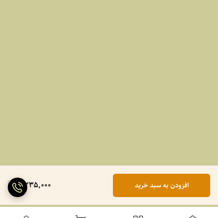
2,235,000
افزودن به سبد خرید