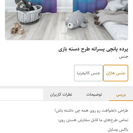
پرده پانچی پسرانه طرح دسته بازی
جنس
جنس هازان
جنس کالیفرنیا
بررسی
توضیحات
نظرات کاربران
طراحی دلخواهت رو روی همه چی داشته باش!