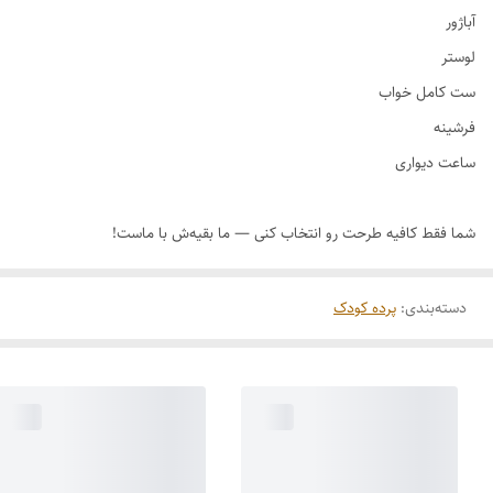
دسته‌بندی
:
پرده کودک