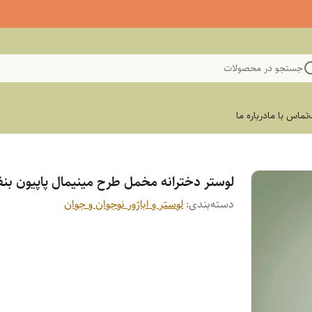
جستجو در محصولات
تماس با ما
درباره ما
لوستر دخترانه مخمل طرح مینیمال پاپیون ب
دسته‌بندی
:
لوستر و اباژور نوجوان و جوان