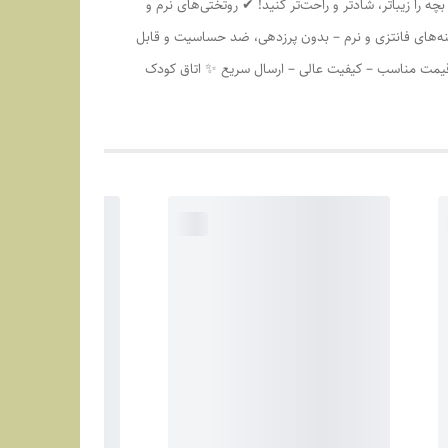
 را زیباتر، شادتر و راحت‌تر کنید! ✔ روتختی‌های نرم و
ه‌های فانتزی و نرم – بدون پرزدهی، ضد حساسیت و قابل
 قیمت مناسب – کیفیت عالی – ارسال سریع ✨ اتاق کودک